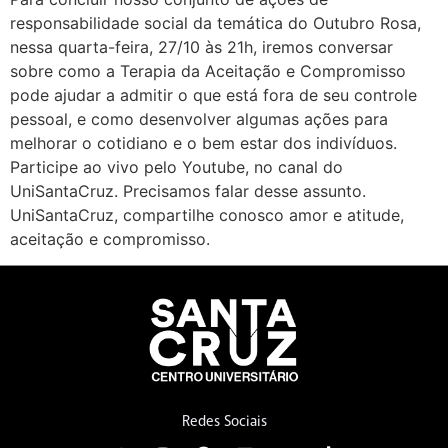
responsabilidade social da temática do Outubro Rosa,
nessa quarta-feira, 27/10 às 21h, iremos conversar
sobre como a Terapia da Aceitação e Compromisso
pode ajudar a admitir o que está fora de seu controle
pessoal, e como desenvolver algumas ações para
melhorar o cotidiano e o bem estar dos indivíduos.
Participe ao vivo pelo Youtube, no canal do
UniSantaCruz. Precisamos falar desse assunto.
UniSantaCruz, compartilhe conosco amor e atitude,
aceitação e compromisso.
Redes Sociais