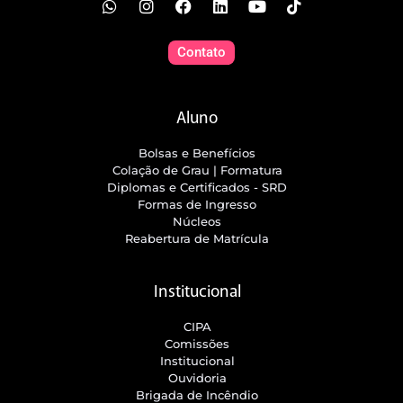
Contato
Aluno
Bolsas e Benefícios
Colação de Grau | Formatura
Diplomas e Certificados - SRD
Formas de Ingresso
Núcleos
Reabertura de Matrícula
Institucional
CIPA
Comissões
Institucional
Ouvidoria
Brigada de Incêndio