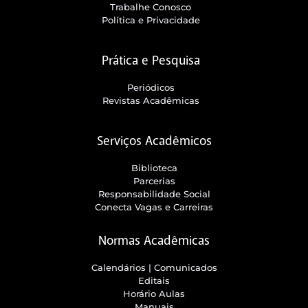
Trabalhe Conosco
Política e Privacidade
Prática e Pesquisa
Periódicos
Revistas Acadêmicas
Serviços Acadêmicos
Biblioteca
Parcerias
Responsabilidade Social
Conecta Vagas e Carreiras
Normas Acadêmicas
Calendários | Comunicados
Editais
Horário Aulas
Manuais