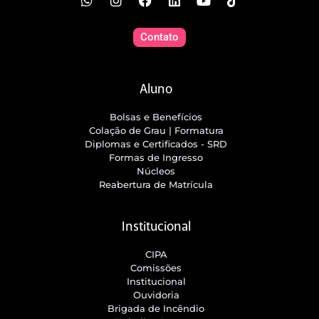
Contato
Aluno
Bolsas e Benefícios
Colação de Grau | Formatura
Diplomas e Certificados - SRD
Formas de Ingresso
Núcleos
Reabertura de Matrícula
Institucional
CIPA
Comissões
Institucional
Ouvidoria
Brigada de Incêndio