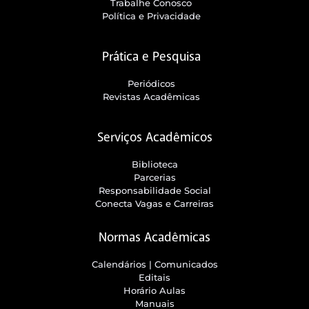
Trabalhe Conosco
Política e Privacidade
Prática e Pesquisa
Periódicos
Revistas Acadêmicas
Serviços Acadêmicos
Biblioteca
Parcerias
Responsabilidade Social
Conecta Vagas e Carreiras
Normas Acadêmicas
Calendários | Comunicados
Editais
Horário Aulas
Manuais