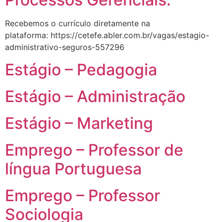
Recebemos o currículo diretamente na
plataforma: https://cetefe.abler.com.br/vagas/estagio-
administrativo-seguros-557296
Estágio – Pedagogia
Estágio – Administração
Estágio – Marketing
Emprego – Professor de
língua Portuguesa
Emprego – Professor
Sociologia