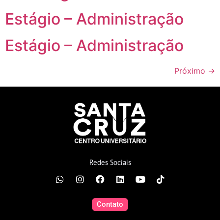
Estágio – Administração
Estágio – Administração
Próximo
→
Redes Sociais
Contato