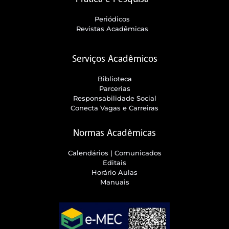
Periódicos
Revistas Acadêmicas
Serviços Acadêmicos
Biblioteca
Parcerias
Responsabilidade Social
Conecta Vagas e Carreiras
Normas Acadêmicas
Calendários | Comunicados
Editais
Horário Aulas
Manuais