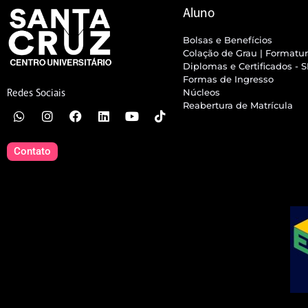
Aluno
Bolsas e Benefícios
Colação de Grau | Formatu
Diplomas e Certificados - 
Formas de Ingresso
Núcleos
Redes Sociais
Reabertura de Matrícula
Contato