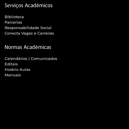
Serviços Acadêmicos
Biblioteca
Parcerias
Responsabilidade Social
Conecta Vagas e Carreiras
Normas Acadêmicas
Calendários | Comunicados
Editais
Horário Aulas
Manuais