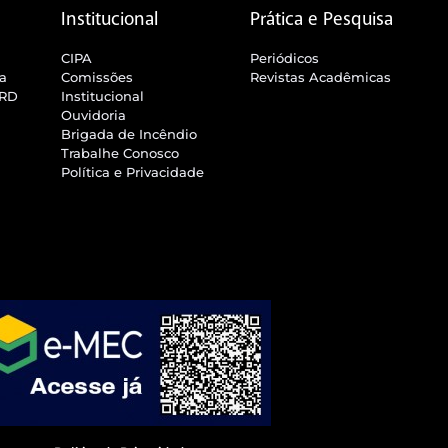
Institucional
Prática e Pesquisa
CIPA
Periódicos
ra
Comissões
Revistas Acadêmicas
SRD
Institucional
Ouvidoria
Brigada de Incêndio
Trabalhe Conosco
Política e Privacidade