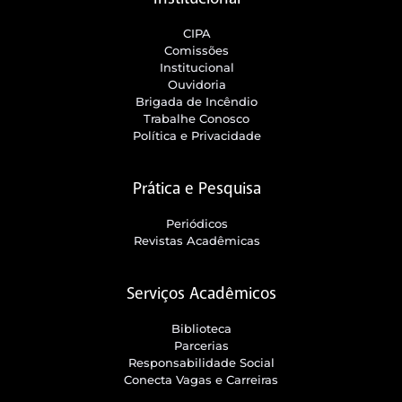
CIPA
Comissões
Institucional
Ouvidoria
Brigada de Incêndio
Trabalhe Conosco
Política e Privacidade
Prática e Pesquisa
Periódicos
Revistas Acadêmicas
Serviços Acadêmicos
Biblioteca
Parcerias
Responsabilidade Social
Conecta Vagas e Carreiras