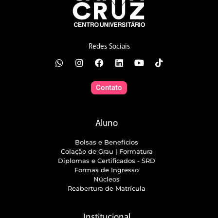
Redes Sociais
Contato
Aluno
Bolsas e Benefícios
Colação de Grau | Formatura
Diplomas e Certificados - SRD
Formas de Ingresso
Núcleos
Reabertura de Matrícula
Institucional