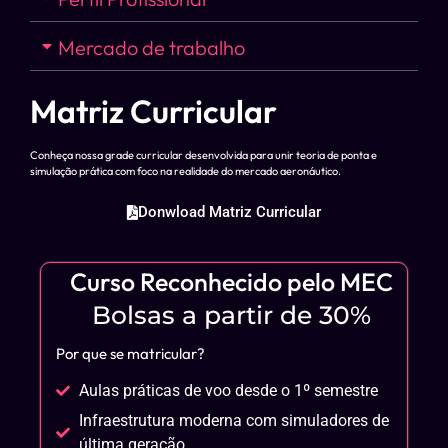
Mercado de trabalho
Matriz Curricular
Conheça nossa grade curricular desenvolvida para unir teoria de ponta e
simulação prática com foco na realidade do mercado aeronáutico.
Donwload Matriz Curricular
Curso Reconhecido pelo MEC
Bolsas a partir de 30%
Por que se matricular?
Aulas práticas de voo desde o 1º semestre
Infraestrutura moderna com simuladores de
última geração