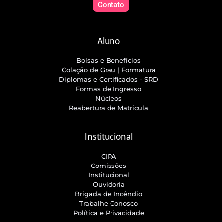
Contato
Aluno
Bolsas e Benefícios
Colação de Grau | Formatura
Diplomas e Certificados - SRD
Formas de Ingresso
Núcleos
Reabertura de Matrícula
Institucional
CIPA
Comissões
Institucional
Ouvidoria
Brigada de Incêndio
Trabalhe Conosco
Política e Privacidade