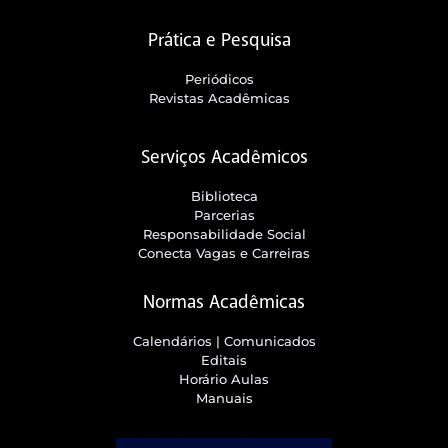
Prática e Pesquisa
Periódicos
Revistas Acadêmicas
Serviços Acadêmicos
Biblioteca
Parcerias
Responsabilidade Social
Conecta Vagas e Carreiras
Normas Acadêmicas
Calendários | Comunicados
Editais
Horário Aulas
Manuais