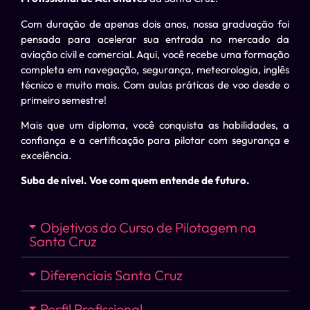
Com duração de apenas dois anos, nossa graduação foi
pensada para acelerar sua entrada no mercado da
aviação civil e comercial. Aqui, você recebe uma formação
completa em navegação, segurança, meteorologia, inglês
técnico e muito mais. Com aulas práticas de voo desde o
primeiro semestre!
Mais que um diploma, você conquista as habilidades, a
confiança e a certificação para pilotar com segurança e
excelência.
Suba de nível. Voe com quem entende de futuro.
Objetivos do Curso de Pilotagem na
Santa Cruz
Diferenciais Santa Cruz
Perfil Profissional