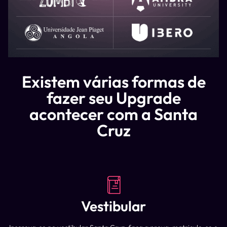
Existem várias formas de
fazer seu Upgrade
acontecer com a Santa
Cruz
Vestibular