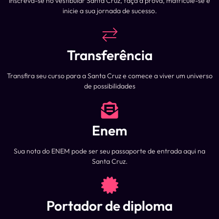
Inscreva-se no vestibular Santa Cruz, faça a prova, matricule-se e
inicie a sua jornada de sucesso.
Transferência
Transfira seu curso para a Santa Cruz e comece a viver um universo
de possibilidades
Enem
Sua nota do ENEM pode ser seu passaporte de entrada aqui na
Santa Cruz.
Portador de diploma