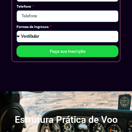
Telefone
Formas de Ingresso
Faça sua Inscrição
Estrutura Prática de Voo