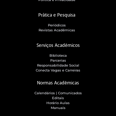
Prática e Pesquisa
Periódicos
Revistas Acadêmicas
Serviços Acadêmicos
Biblioteca
Parcerias
Responsabilidade Social
Conecta Vagas e Carreiras
Normas Acadêmicas
Calendários | Comunicados
Editais
Horário Aulas
Manuais