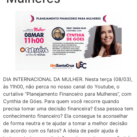
DIA INTERNACIONAL DA MULHER. Nesta terça (08/03),
às 11h00, não perca no nosso canal do Youtube, o
curtalive “Planejamento Financeiro para Mulheres”, com
Cynthia de Góes. Para quem você recorre quando
precisa tomar uma decisão financeira? Essa pessoa tem
conhecimento financeiro? Ela consegue te aconselhar
de forma neutra e te ajudar a tomar a melhor decisão
de acordo com os fatos? A ideia de pedir ajuda é