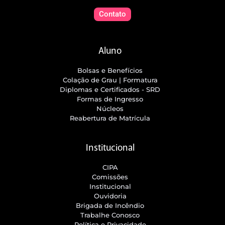
Contato
Aluno
Bolsas e Benefícios
Colação de Grau | Formatura
Diplomas e Certificados - SRD
Formas de Ingresso
Núcleos
Reabertura de Matrícula
Institucional
CIPA
Comissões
Institucional
Ouvidoria
Brigada de Incêndio
Trabalhe Conosco
Política e Privacidade