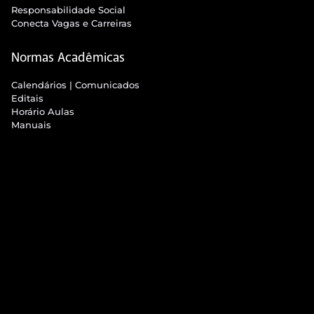
Responsabilidade Social
Conecta Vagas e Carreiras
Normas Acadêmicas
Calendários | Comunicados
Editais
Horário Aulas
Manuais