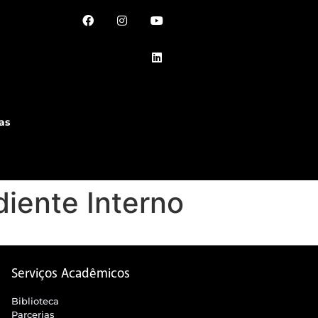
as
iente Interno
Serviços Acadêmicos
Biblioteca
Parcerias