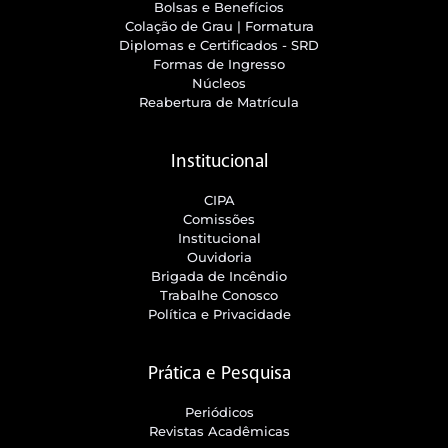
Bolsas e Benefícios
Colação de Grau | Formatura
Diplomas e Certificados - SRD
Formas de Ingresso
Núcleos
Reabertura de Matrícula
Institucional
CIPA
Comissões
Institucional
Ouvidoria
Brigada de Incêndio
Trabalhe Conosco
Política e Privacidade
Prática e Pesquisa
Periódicos
Revistas Acadêmicas