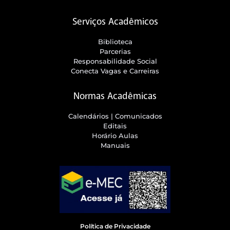
Serviços Acadêmicos
Biblioteca
Parcerias
Responsabilidade Social
Conecta Vagas e Carreiras
Normas Acadêmicas
Calendários | Comunicados
Editais
Horário Aulas
Manuais
Política de Privacidade