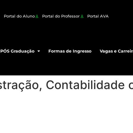
Portal do Aluno
Portal do Professor
Portal AVA
PÓS Graduação
Formas de Ingresso
Vagas e Carreir
tração, Contabilidade 