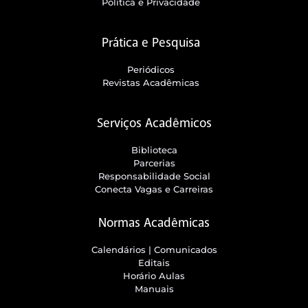
Política e Privacidade
Prática e Pesquisa
Periódicos
Revistas Acadêmicas
Serviços Acadêmicos
Biblioteca
Parcerias
Responsabilidade Social
Conecta Vagas e Carreiras
Normas Acadêmicas
Calendários | Comunicados
Editais
Horário Aulas
Manuais