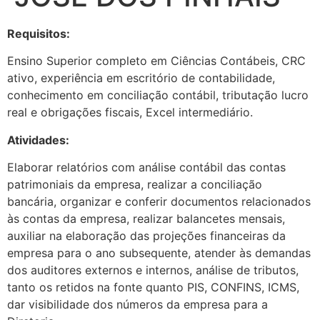
Requisitos:
Ensino Superior completo em Ciências Contábeis, CRC
ativo, experiência em escritório de contabilidade,
conhecimento em conciliação contábil, tributação lucro
real e obrigações fiscais, Excel intermediário.
Atividades:
Elaborar relatórios com análise contábil das contas
patrimoniais da empresa, realizar a conciliação
bancária, organizar e conferir documentos relacionados
às contas da empresa, realizar balancetes mensais,
auxiliar na elaboração das projeções financeiras da
empresa para o ano subsequente, atender às demandas
dos auditores externos e internos, análise de tributos,
tanto os retidos na fonte quanto PIS, CONFINS, ICMS,
dar visibilidade dos números da empresa para a