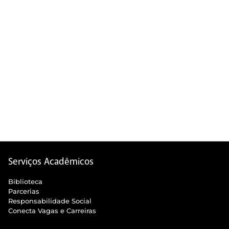
Serviços Acadêmicos
Biblioteca
Parcerias
Responsabilidade Social
Conecta Vagas e Carreiras