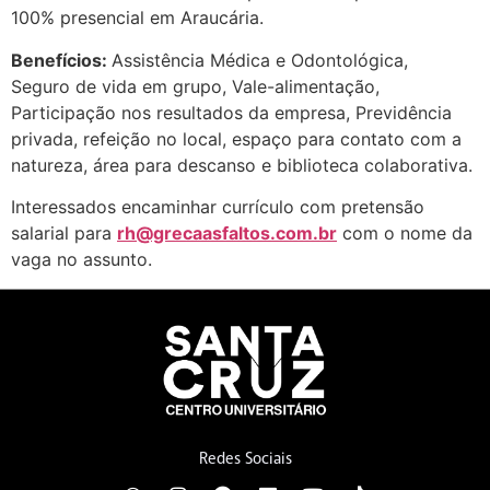
100% presencial em Araucária.
Benefícios:
Assistência Médica e Odontológica,
Seguro de vida em grupo, Vale-alimentação,
Participação nos resultados da empresa, Previdência
privada, refeição no local, espaço para contato com a
natureza, área para descanso e biblioteca colaborativa.
Interessados encaminhar currículo com pretensão
salarial para
rh@grecaasfaltos.com.br
com o nome da
vaga no assunto.
Redes Sociais