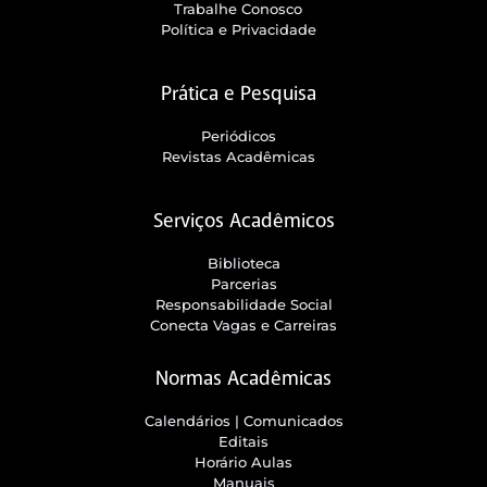
Trabalhe Conosco
Política e Privacidade
Prática e Pesquisa
Periódicos
Revistas Acadêmicas
Serviços Acadêmicos
Biblioteca
Parcerias
Responsabilidade Social
Conecta Vagas e Carreiras
Normas Acadêmicas
Calendários | Comunicados
Editais
Horário Aulas
Manuais