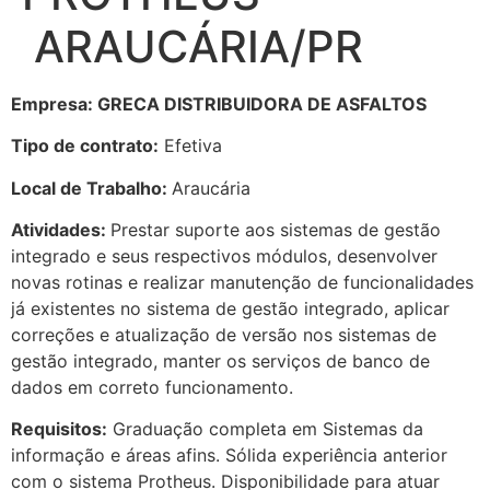
ARAUCÁRIA/PR
Empresa: GRECA DISTRIBUIDORA DE ASFALTOS
Tipo de contrato:
Efetiva
Local de Trabalho:
Araucária
Atividades:
Prestar suporte aos sistemas de gestão
integrado e seus respectivos módulos, desenvolver
novas rotinas e realizar manutenção de funcionalidades
já existentes no sistema de gestão integrado, aplicar
correções e atualização de versão nos sistemas de
gestão integrado, manter os serviços de banco de
dados em correto funcionamento.
Requisitos:
Graduação completa em Sistemas da
informação e áreas afins. Sólida experiência anterior
com o sistema Protheus. Disponibilidade para atuar