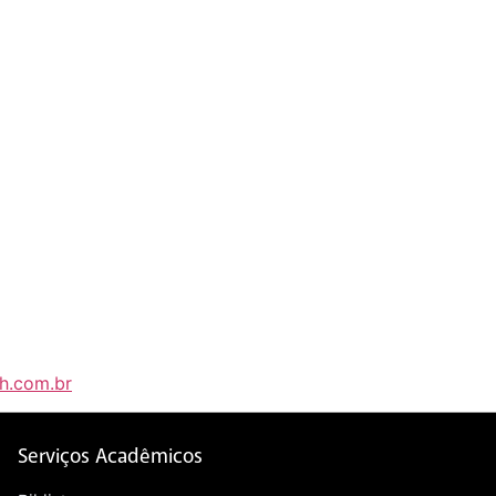
h.com.br
Serviços Acadêmicos