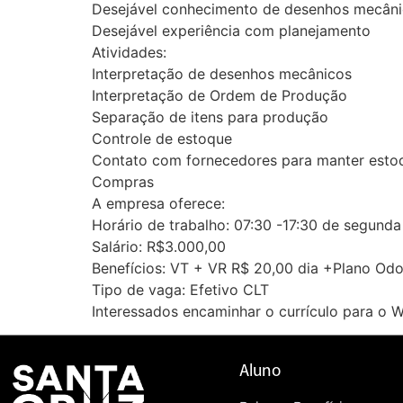
Desejável conhecimento de desenhos mecân
Desejável experiência com planejamento
Atividades:
Interpretação de desenhos mecânicos
Interpretação de Ordem de Produção
Separação de itens para produção
Controle de estoque
Contato com fornecedores para manter estoq
Compras
A empresa oferece:
Horário de trabalho: 07:30 -17:30 de segunda 
Salário: R$3.000,00
Benefícios: VT + VR R$ 20,00 dia +Plano Od
Tipo de vaga: Efetivo CLT
Interessados encaminhar o currículo para o
Aluno