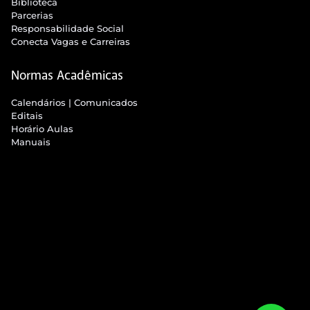
Biblioteca
Parcerias
Responsabilidade Social
Conecta Vagas e Carreiras
Normas Acadêmicas
Calendários | Comunicados
Editais
Horário Aulas
Manuais