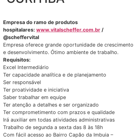
Empresa do ramo de produtos
hospitalares:
www.vitalscheffer.com.br
/
@scheffervital
Empresa oferece grande oportunidade de crescimento
e desenvolvimento. Ótimo ambiente de trabalho.
Requisitos:
Excel Intermediário
Ter capacidade analítica e de planejamento
Ser responsável
Ter proatividade e iniciativa
Saber trabalhar em equipe
Ter atenção a detalhes e ser organizado
Ter comprometimento com prazos e qualidade
Irá auxiliar em todas atividades administrativas
Trabalho de segunda a sexta das 8 às 18h
Com fácil acesso ao Bairro Capão da Imbuia –