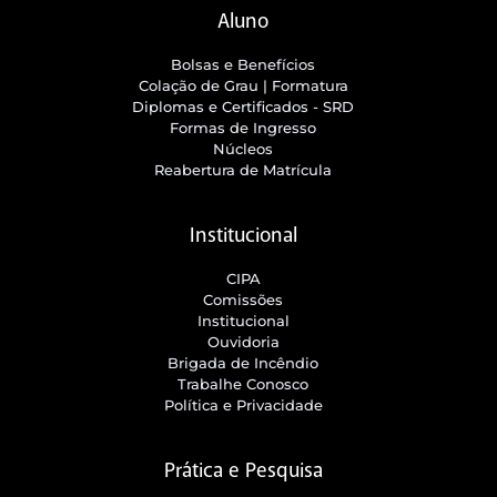
Aluno
Bolsas e Benefícios
Colação de Grau | Formatura
Diplomas e Certificados - SRD
Formas de Ingresso
Núcleos
Reabertura de Matrícula
Institucional
CIPA
Comissões
Institucional
Ouvidoria
Brigada de Incêndio
Trabalhe Conosco
Política e Privacidade
Prática e Pesquisa