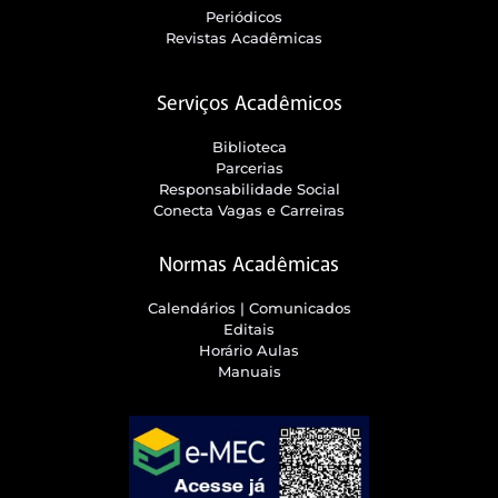
Periódicos
Revistas Acadêmicas
Serviços Acadêmicos
Biblioteca
Parcerias
Responsabilidade Social
Conecta Vagas e Carreiras
Normas Acadêmicas
Calendários | Comunicados
Editais
Horário Aulas
Manuais