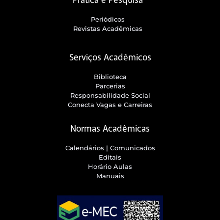
Prática e Pesquisa
Periódicos
Revistas Acadêmicas
Serviços Acadêmicos
Biblioteca
Parcerias
Responsabilidade Social
Conecta Vagas e Carreiras
Normas Acadêmicas
Calendários | Comunicados
Editais
Horário Aulas
Manuais