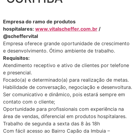
Empresa do ramo de produtos
hospitalares:
www.vitalscheffer.com.br
/
@scheffervital
Empresa oferece grande oportunidade de crescimento
e desenvolvimento. Ótimo ambiente de trabalho.
Requisitos:
Atendimento receptivo e ativo de clientes por telefone
e presencial.
Focado(a) e determinado(a) para realização de metas.
Habilidade de conversação, negociação e desenvoltura.
Ser comunicativo e dinâmico, pois estará sempre em
contato com o cliente;
Oportunidade para profissionais com experiência na
área de vendas, diferencial em produtos hospitalares.
Trabalho de segunda a sexta das 8 às 18h
Com fácil acesso ao Bairro Capão da Imbuia –