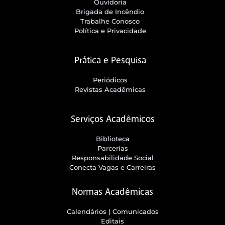
Ouvidoria
Brigada de Incêndio
Trabalhe Conosco
Política e Privacidade
Prática e Pesquisa
Periódicos
Revistas Acadêmicas
Serviços Acadêmicos
Biblioteca
Parcerias
Responsabilidade Social
Conecta Vagas e Carreiras
Normas Acadêmicas
Calendários | Comunicados
Editais