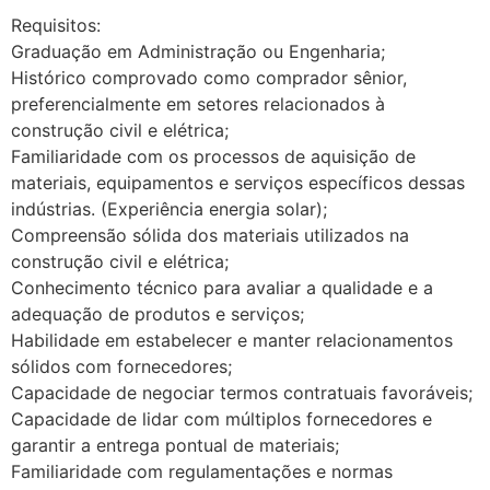
Requisitos:
Graduação em Administração ou Engenharia;
Histórico comprovado como comprador sênior,
preferencialmente em setores relacionados à
construção civil e elétrica;
Familiaridade com os processos de aquisição de
materiais, equipamentos e serviços específicos dessas
indústrias. (Experiência energia solar);
Compreensão sólida dos materiais utilizados na
construção civil e elétrica;
Conhecimento técnico para avaliar a qualidade e a
adequação de produtos e serviços;
Habilidade em estabelecer e manter relacionamentos
sólidos com fornecedores;
Capacidade de negociar termos contratuais favoráveis;
Capacidade de lidar com múltiplos fornecedores e
garantir a entrega pontual de materiais;
Familiaridade com regulamentações e normas