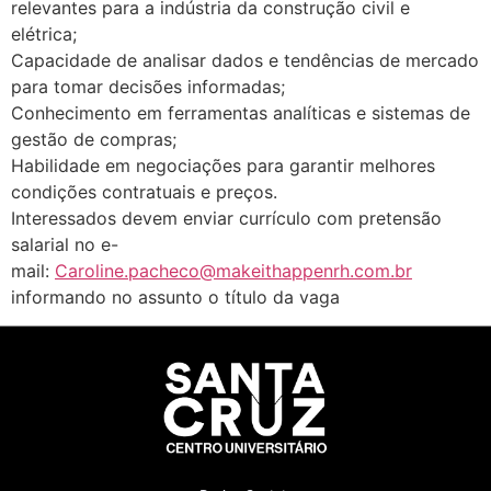
relevantes para a indústria da construção civil e
elétrica;
Capacidade de analisar dados e tendências de mercado
para tomar decisões informadas;
Conhecimento em ferramentas analíticas e sistemas de
gestão de compras;
Habilidade em negociações para garantir melhores
condições contratuais e preços.
Interessados devem enviar currículo com pretensão
salarial no e-
mail:
Caroline.pacheco@makeithappenrh.com.br
informando no assunto o título da vaga