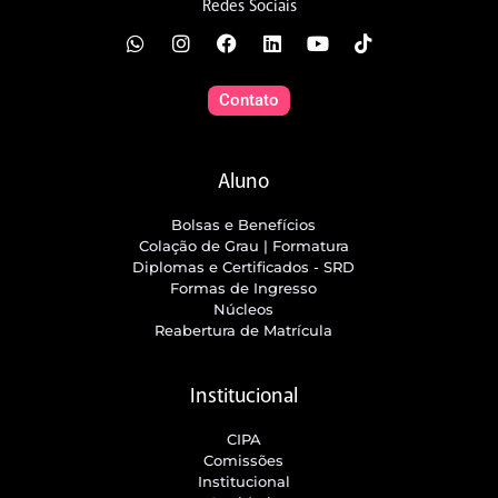
Redes Sociais
Contato
Aluno
Bolsas e Benefícios
Colação de Grau | Formatura
Diplomas e Certificados - SRD
Formas de Ingresso
Núcleos
Reabertura de Matrícula
Institucional
CIPA
Comissões
Institucional