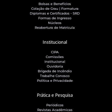
Bolsas e Benefícios
Colação de Grau | Formatura
Diplomas e Certificados - SRD
Formas de Ingresso
Núcleos
Reabertura de Matrícula
Institucional
CIPA
Comissões
Institucional
Ouvidoria
Brigada de Incêndio
Trabalhe Conosco
Política e Privacidade
Prática e Pesquisa
Periódicos
Revistas Acadêmicas