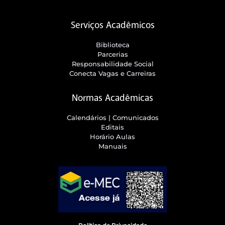
Serviços Acadêmicos
Biblioteca
Parcerias
Responsabilidade Social
Conecta Vagas e Carreiras
Normas Acadêmicas
Calendários | Comunicados
Editais
Horário Aulas
Manuais