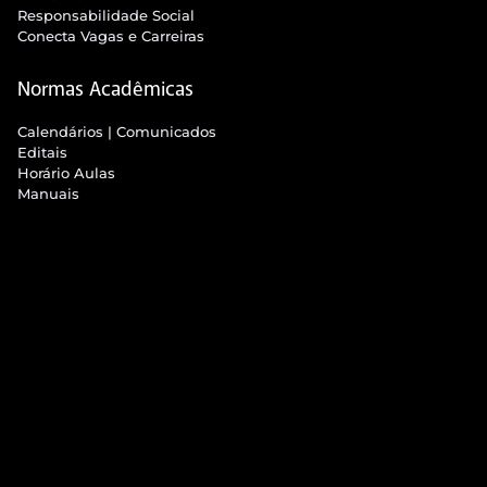
Responsabilidade Social
Conecta Vagas e Carreiras
Normas Acadêmicas
Calendários | Comunicados
Editais
Horário Aulas
Manuais