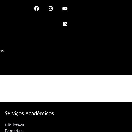
as
Serviços Acadêmicos
Biblioteca
Parcerias