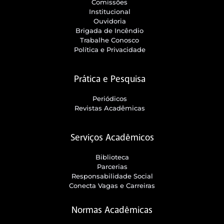
Comissões
Institucional
Ouvidoria
Brigada de Incêndio
Trabalhe Conosco
Política e Privacidade
Prática e Pesquisa
Periódicos
Revistas Acadêmicas
Serviços Acadêmicos
Biblioteca
Parcerias
Responsabilidade Social
Conecta Vagas e Carreiras
Normas Acadêmicas