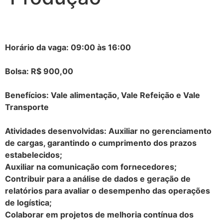
Horário da vaga: 09:00 às 16:00
Bolsa: R$ 900,00
Benefícios: Vale alimentação, Vale Refeição e Vale
Transporte
Atividades desenvolvidas: Auxiliar no gerenciamento
de cargas, garantindo o cumprimento dos prazos
estabelecidos;
Auxiliar na comunicação com fornecedores;
Contribuir para a análise de dados e geração de
relatórios para avaliar o desempenho das operações
de logística;
Colaborar em projetos de melhoria contínua dos