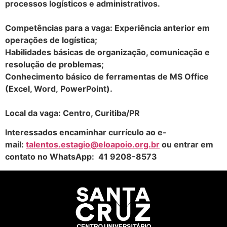
processos logísticos e administrativos.
Competências para a vaga: Experiência anterior em
operações de logística;
Habilidades básicas de organização, comunicação e
resolução de problemas;
Conhecimento básico de ferramentas de MS Office
(Excel, Word, PowerPoint).
Local da vaga: Centro, Curitiba/PR
Interessados encaminhar currículo ao e-
mail:
talentos.estagio@eloapoio.org.br
ou entrar em
contato no WhatsApp: 41 9208-8573