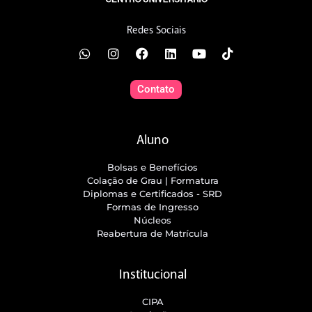
Redes Sociais
Contato
Aluno
Bolsas e Benefícios
Colação de Grau | Formatura
Diplomas e Certificados - SRD
Formas de Ingresso
Núcleos
Reabertura de Matrícula
Institucional
CIPA