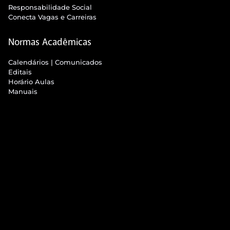
Responsabilidade Social
Conecta Vagas e Carreiras
Normas Acadêmicas
Calendários | Comunicados
Editais
Horário Aulas
Manuais