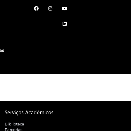
as
Serviços Acadêmicos
Biblioteca
Parcerias