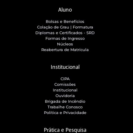
Aluno
Bolsas e Benefícios
Colação de Grau | Formatura
Diplomas e Certificados - SRD
Formas de Ingresso
Núcleos
Reabertura de Matrícula
Institucional
CIPA
Comissões
Institucional
Ouvidoria
Brigada de Incêndio
Trabalhe Conosco
Política e Privacidade
Prática e Pesquisa