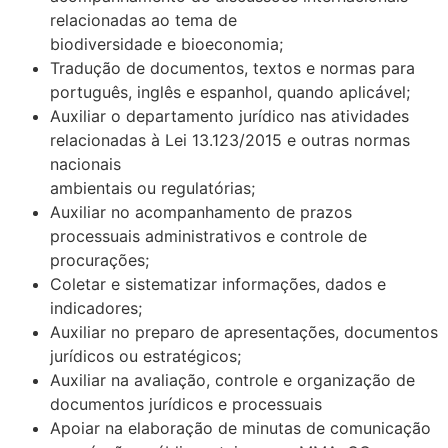
relacionadas ao tema de
biodiversidade e bioeconomia;
Tradução de documentos, textos e normas para
português, inglês e espanhol, quando aplicável;
Auxiliar o departamento jurídico nas atividades
relacionadas à Lei 13.123/2015 e outras normas
nacionais
ambientais ou regulatórias;
Auxiliar no acompanhamento de prazos
processuais administrativos e controle de
procurações;
Coletar e sistematizar informações, dados e
indicadores;
Auxiliar no preparo de apresentações, documentos
jurídicos ou estratégicos;
Auxiliar na avaliação, controle e organização de
documentos jurídicos e processuais
Apoiar na elaboração de minutas de comunicação