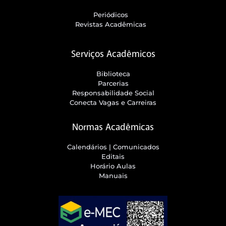
Periódicos
Revistas Acadêmicas
Serviços Acadêmicos
Biblioteca
Parcerias
Responsabilidade Social
Conecta Vagas e Carreiras
Normas Acadêmicas
Calendários | Comunicados
Editais
Horário Aulas
Manuais