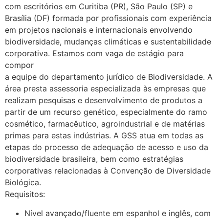
com escritórios em Curitiba (PR), São Paulo (SP) e
Brasília (DF) formada por profissionais com experiência
em projetos nacionais e internacionais envolvendo
biodiversidade, mudanças climáticas e sustentabilidade
corporativa. Estamos com vaga de estágio para
compor
a equipe do departamento jurídico de Biodiversidade. A
área presta assessoria especializada às empresas que
realizam pesquisas e desenvolvimento de produtos a
partir de um recurso genético, especialmente do ramo
cosmético, farmacêutico, agroindustrial e de matérias
primas para estas indústrias. A GSS atua em todas as
etapas do processo de adequação de acesso e uso da
biodiversidade brasileira, bem como estratégias
corporativas relacionadas à Convenção de Diversidade
Biológica.
Requisitos:
Nível avançado/fluente em espanhol e inglês, com