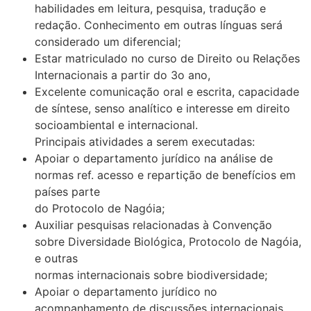
habilidades em leitura, pesquisa, tradução e
redação. Conhecimento em outras línguas será
considerado um diferencial;
Estar matriculado no curso de Direito ou Relações
Internacionais a partir do 3o ano,
Excelente comunicação oral e escrita, capacidade
de síntese, senso analítico e interesse em direito
socioambiental e internacional.
Principais atividades a serem executadas:
Apoiar o departamento jurídico na análise de
normas ref. acesso e repartição de benefícios em
países parte
do Protocolo de Nagóia;
Auxiliar pesquisas relacionadas à Convenção
sobre Diversidade Biológica, Protocolo de Nagóia,
e outras
normas internacionais sobre biodiversidade;
Apoiar o departamento jurídico no
acompanhamento de discussões internacionais