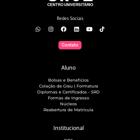
Redes Sociais
Contato
Aluno
Bolsas e Benefícios
Colação de Grau | Formatura
Diplomas e Certificados - SRD
Formas de Ingresso
Núcleos
Reabertura de Matrícula
Institucional