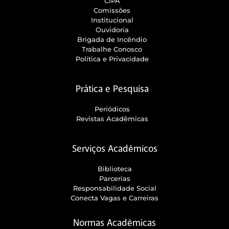
CIPA
Comissões
Institucional
Ouvidoria
Brigada de Incêndio
Trabalhe Conosco
Política e Privacidade
Prática e Pesquisa
Periódicos
Revistas Acadêmicas
Serviços Acadêmicos
Biblioteca
Parcerias
Responsabilidade Social
Conecta Vagas e Carreiras
Normas Acadêmicas