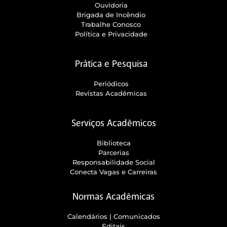
Ouvidoria
Brigada de Incêndio
Trabalhe Conosco
Política e Privacidade
Prática e Pesquisa
Periódicos
Revistas Acadêmicas
Serviços Acadêmicos
Biblioteca
Parcerias
Responsabilidade Social
Conecta Vagas e Carreiras
Normas Acadêmicas
Calendários | Comunicados
Editais