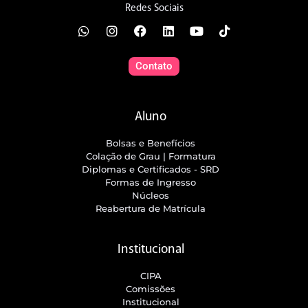
Redes Sociais
Contato
Aluno
Bolsas e Benefícios
Colação de Grau | Formatura
Diplomas e Certificados - SRD
Formas de Ingresso
Núcleos
Reabertura de Matrícula
Institucional
CIPA
Comissões
Institucional