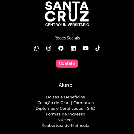
Redes Sociais
Contato
Aluno
Bolsas e Benefícios
Colação de Grau | Formatura
Diplomas e Certificados - SRD
Formas de Ingresso
Núcleos
Reabertura de Matrícula