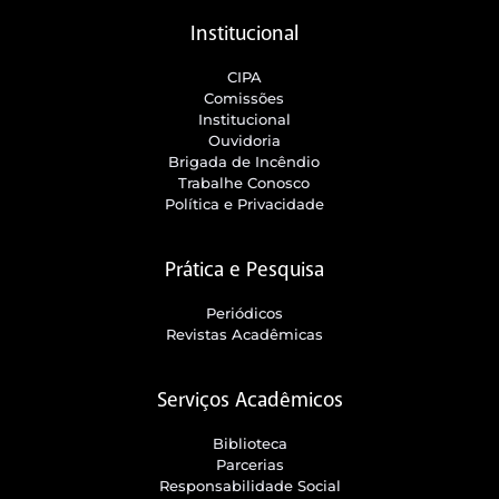
Institucional
CIPA
Comissões
Institucional
Ouvidoria
Brigada de Incêndio
Trabalhe Conosco
Política e Privacidade
Prática e Pesquisa
Periódicos
Revistas Acadêmicas
Serviços Acadêmicos
Biblioteca
Parcerias
Responsabilidade Social