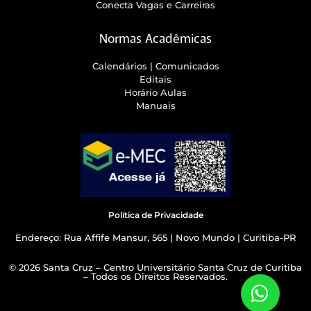
Conecta Vagas e Carreiras
Normas Acadêmicas
Calendários | Comunicados
Editais
Horário Aulas
Manuais
Política de Privacidade
Endereço: Rua Affife Mansur, 565 | Novo Mundo | Curitiba-PR
© 2026 Santa Cruz – Centro Universitário Santa Cruz de Curitiba
– Todos os Direitos Reservados.