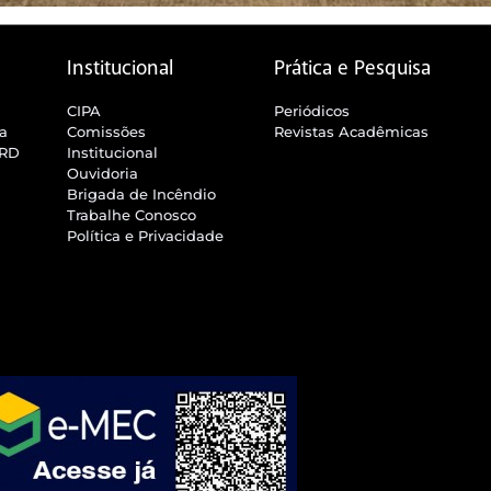
Institucional
Prática e Pesquisa
CIPA
Periódicos
ra
Comissões
Revistas Acadêmicas
SRD
Institucional
Ouvidoria
Brigada de Incêndio
Trabalhe Conosco
Política e Privacidade