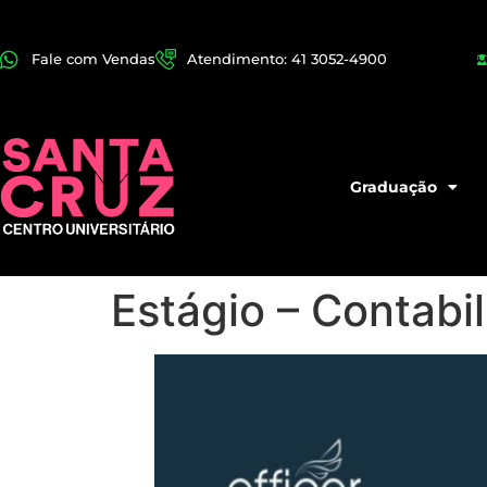
Fale com Vendas
Atendimento: 41 3052-4900
Graduação
Estágio – Contabi