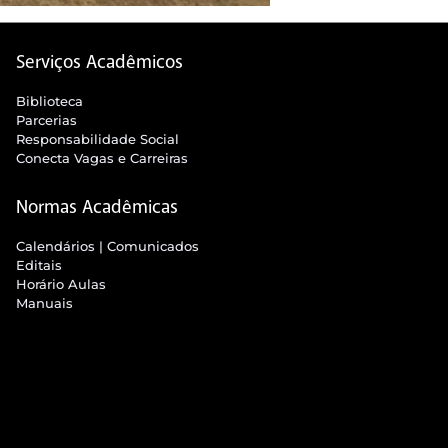
Serviços Acadêmicos
Biblioteca
Parcerias
Responsabilidade Social
Conecta Vagas e Carreiras
Normas Acadêmicas
Calendários | Comunicados
Editais
Horário Aulas
Manuais