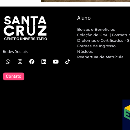
Aluno
Bolsas e Benefícios
Colação de Grau | Formatu
Diplomas e Certificados - 
Formas de Ingresso
Núcleos
Redes Sociais
Reabertura de Matrícula
Contato