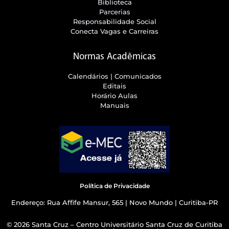
Biblioteca
Parcerias
Responsabilidade Social
Conecta Vagas e Carreiras
Normas Acadêmicas
Calendários | Comunicados
Editais
Horário Aulas
Manuais
Política de Privacidade
Endereço: Rua Affife Mansur, 565 | Novo Mundo | Curitiba-PR
© 2026 Santa Cruz – Centro Universitário Santa Cruz de Curitiba