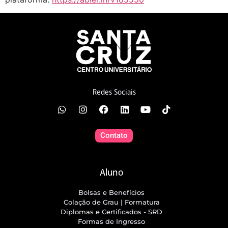
Redes Sociais
Contato
Aluno
Bolsas e Benefícios
Colação de Grau | Formatura
Diplomas e Certificados - SRD
Formas de Ingresso