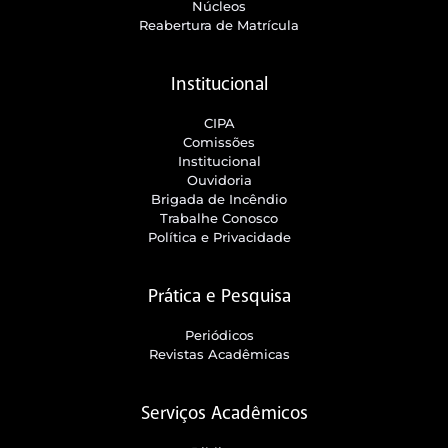
Núcleos
Reabertura de Matrícula
Institucional
CIPA
Comissões
Institucional
Ouvidoria
Brigada de Incêndio
Trabalhe Conosco
Política e Privacidade
Prática e Pesquisa
Periódicos
Revistas Acadêmicas
Serviços Acadêmicos