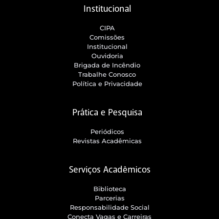
Institucional
CIPA
Comissões
Institucional
Ouvidoria
Brigada de Incêndio
Trabalhe Conosco
Política e Privacidade
Prática e Pesquisa
Periódicos
Revistas Acadêmicas
Serviços Acadêmicos
Biblioteca
Parcerias
Responsabilidade Social
Conecta Vagas e Carreiras