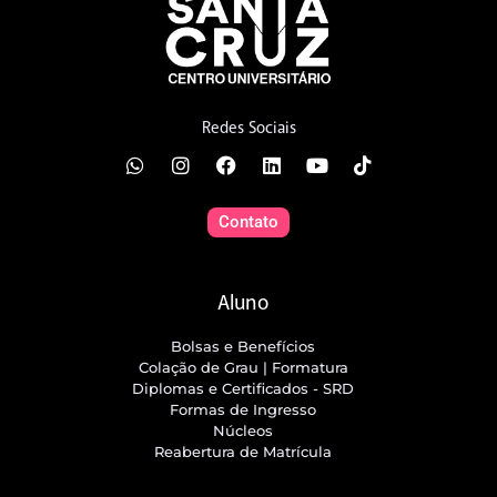
Redes Sociais
Contato
Aluno
Bolsas e Benefícios
Colação de Grau | Formatura
Diplomas e Certificados - SRD
Formas de Ingresso
Núcleos
Reabertura de Matrícula