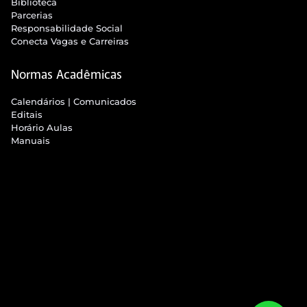
Biblioteca
Parcerias
Responsabilidade Social
Conecta Vagas e Carreiras
Normas Acadêmicas
Calendários | Comunicados
Editais
Horário Aulas
Manuais