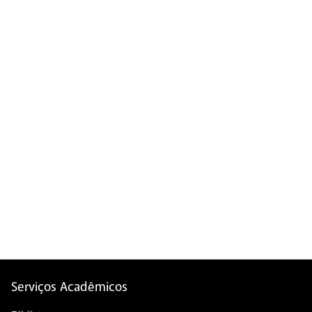
Serviços Acadêmicos