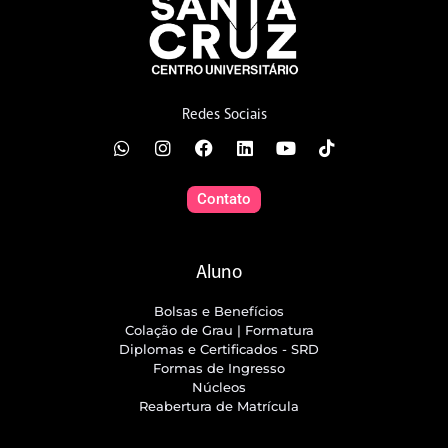
Redes Sociais
Contato
Aluno
Bolsas e Benefícios
Colação de Grau | Formatura
Diplomas e Certificados - SRD
Formas de Ingresso
Núcleos
Reabertura de Matrícula