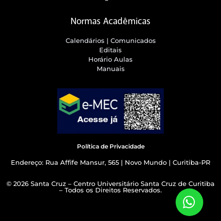
Normas Acadêmicas
Calendários | Comunicados
Editais
Horário Aulas
Manuais
Política de Privacidade
Endereço: Rua Affife Mansur, 565 | Novo Mundo | Curitiba-PR
© 2026 Santa Cruz – Centro Universitário Santa Cruz de Curitiba
– Todos os Direitos Reservados.