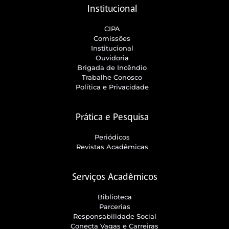
Institucional
CIPA
Comissões
Institucional
Ouvidoria
Brigada de Incêndio
Trabalhe Conosco
Política e Privacidade
Prática e Pesquisa
Periódicos
Revistas Acadêmicas
Serviços Acadêmicos
Biblioteca
Parcerias
Responsabilidade Social
Conecta Vagas e Carreiras