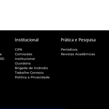
Institucional
Prática e Pesquisa
CIPA
Periódicos
ra
Comissões
Revistas Acadêmicas
SRD
Institucional
Ouvidoria
Brigada de Incêndio
Trabalhe Conosco
Política e Privacidade