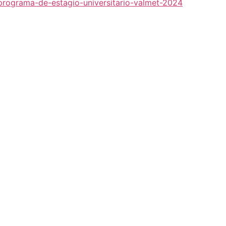
7/programa-de-estagio-universitario-valmet-2024