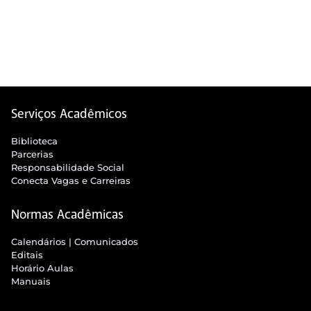
Serviços Acadêmicos
Biblioteca
Parcerias
Responsabilidade Social
Conecta Vagas e Carreiras
Normas Acadêmicas
Calendários | Comunicados
Editais
Horário Aulas
Manuais