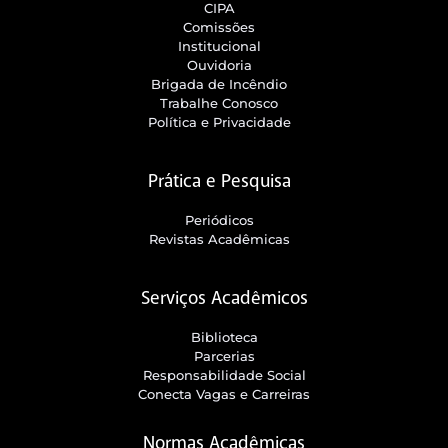
CIPA
Comissões
Institucional
Ouvidoria
Brigada de Incêndio
Trabalhe Conosco
Política e Privacidade
Prática e Pesquisa
Periódicos
Revistas Acadêmicas
Serviços Acadêmicos
Biblioteca
Parcerias
Responsabilidade Social
Conecta Vagas e Carreiras
Normas Acadêmicas