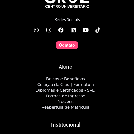
Redes Sociais
Contato
Aluno
Bolsas e Benefícios
Colação de Grau | Formatura
Diplomas e Certificados - SRD
Formas de Ingresso
Núcleos
Reabertura de Matrícula
Institucional