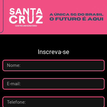
Inscreva-se