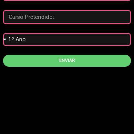
ENVIAR