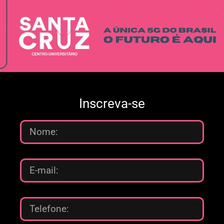
Inscreva-se