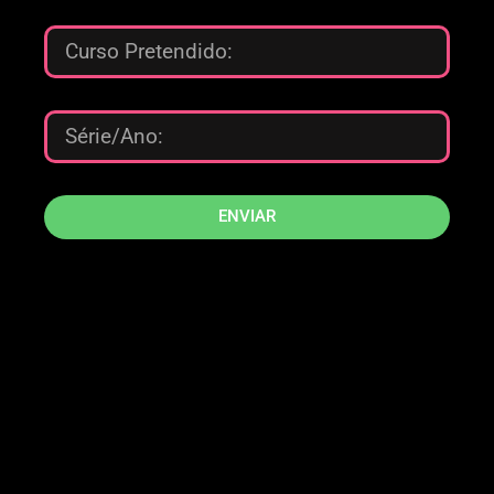
ENVIAR