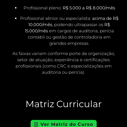
Profissional pleno:
R$ 5.000 a R$ 8.000/mês
Profissional sênior ou especialista:
acima de R$
10.000/mês
, podendo ultrapassar os
R$
15.000/mês
em cargos de auditoria, perícia
contábil ou gestão de controladoria em
grandes empresas.
As faixas variam conforme porte da organização,
setor de atuação, experiência e certificações
profissionais (como CRC e especializações em
auditoria ou perícia).
Matriz Curricular
Ver Matriz do Curso