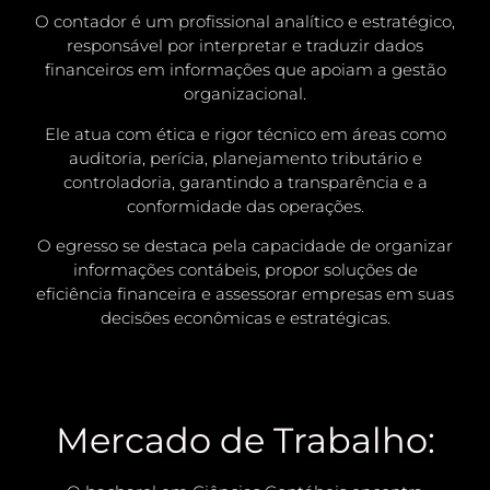
O contador é um profissional analítico e estratégico,
responsável por interpretar e traduzir dados
financeiros em informações que apoiam a gestão
organizacional.
Ele atua com ética e rigor técnico em áreas como
auditoria, perícia, planejamento tributário e
controladoria, garantindo a transparência e a
conformidade das operações.
O egresso se destaca pela capacidade de organizar
informações contábeis, propor soluções de
eficiência financeira e assessorar empresas em suas
decisões econômicas e estratégicas.
Mercado de Trabalho: