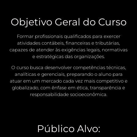
Objetivo Geral do Curso
Formar profissionais qualificados para exercer
atividades contábeis, financeiras e tributárias,
capazes de atender às exigências legais, normativas
e estratégicas das organizações.
O curso busca desenvolver competências técnicas,
analíticas e gerenciais, preparando o aluno para
atuar em um mercado cada vez mais competitivo e
globalizado, com ênfase em ética, transparência e
responsabilidade socioeconômica.
Público Alvo: