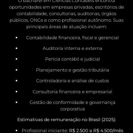
O bacharel em Ciências Contábeis encontra
oportunidades em empresas privadas, escritórios de
contabilidade, consultorias, auditorias, órgãos
públicos, ONGs e como profissional autônomo. Suas
principais áreas de atuação incluem:
Contabilidade financeira, fiscal e gerencial
Auditoria interna e externa
Perícia contábil e judicial
Planejamento e gestão tributária
Controladoria e análise de custos
Consultoria financeira e empresarial
Gestão de conformidade e governança
corporativa
Estimativas de remuneração no Brasil (2025):
Profissional iniciante:
R$ 2.500 a R$ 4.500/mês