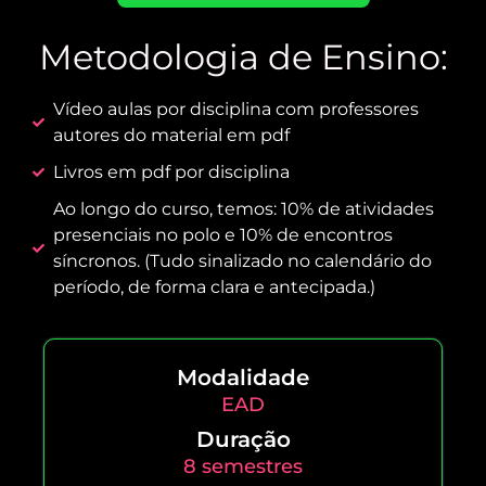
Metodologia de Ensino:
Vídeo aulas por disciplina com professores
autores do material em pdf
Livros em pdf por disciplina
Ao longo do curso, temos: 10% de atividades
presenciais no polo e 10% de encontros
síncronos. (Tudo sinalizado no calendário do
período, de forma clara e antecipada.)
Modalidade
EAD
Duração
8 semestres