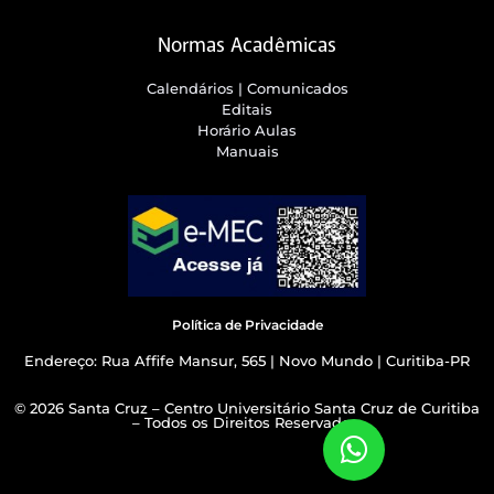
Normas Acadêmicas
Calendários | Comunicados
Editais
Horário Aulas
Manuais
Política de Privacidade
Endereço: Rua Affife Mansur, 565 | Novo Mundo | Curitiba-PR
© 2026 Santa Cruz – Centro Universitário Santa Cruz de Curitiba
– Todos os Direitos Reservados.