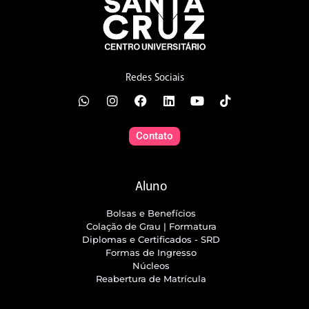
Redes Sociais
Contato
Aluno
Bolsas e Benefícios
Colação de Grau | Formatura
Diplomas e Certificados - SRD
Formas de Ingresso
Núcleos
Reabertura de Matrícula