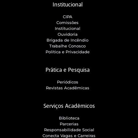
Institucional
CIPA
Comissões
Institucional
Ouvidoria
Brigada de Incêndio
Trabalhe Conosco
Política e Privacidade
Prática e Pesquisa
Periódicos
Revistas Acadêmicas
Serviços Acadêmicos
Biblioteca
Parcerias
Responsabilidade Social
Conecta Vagas e Carreiras