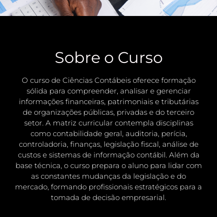
Sobre o Curso
O curso de Ciências Contábeis oferece formação
sólida para compreender, analisar e gerenciar
informações financeiras, patrimoniais e tributárias
de organizações públicas, privadas e do terceiro
setor. A matriz curricular contempla disciplinas
como contabilidade geral, auditoria, perícia,
controladoria, finanças, legislação fiscal, análise de
custos e sistemas de informação contábil. Além da
base técnica, o curso prepara o aluno para lidar com
as constantes mudanças da legislação e do
mercado, formando profissionais estratégicos para a
tomada de decisão empresarial.