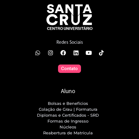
Redes Sociais
Contato
Aluno
Bolsas e Benefícios
Colação de Grau | Formatura
Diplomas e Certificados - SRD
Formas de Ingresso
Núcleos
Reabertura de Matrícula