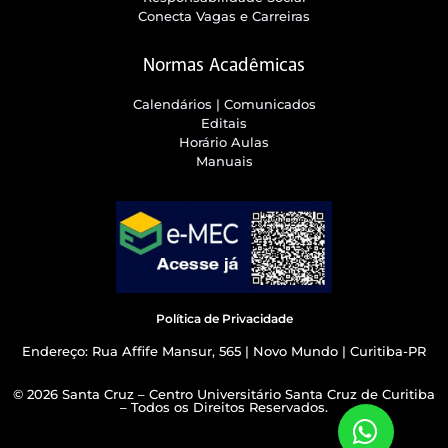
Conecta Vagas e Carreiras
Normas Acadêmicas
Calendários | Comunicados
Editais
Horário Aulas
Manuais
Política de Privacidade
Endereço: Rua Affife Mansur, 565 | Novo Mundo | Curitiba-PR
© 2026 Santa Cruz – Centro Universitário Santa Cruz de Curitiba
– Todos os Direitos Reservados.