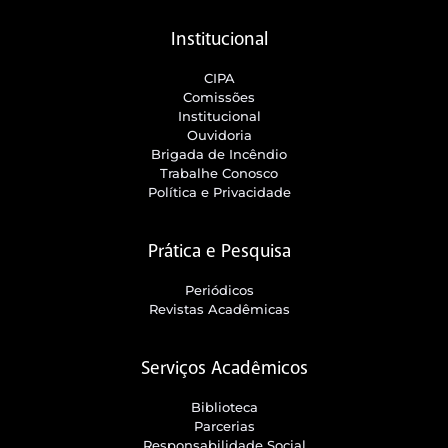
Institucional
CIPA
Comissões
Institucional
Ouvidoria
Brigada de Incêndio
Trabalhe Conosco
Política e Privacidade
Prática e Pesquisa
Periódicos
Revistas Acadêmicas
Serviços Acadêmicos
Biblioteca
Parcerias
Responsabilidade Social