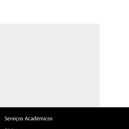
Serviços Acadêmicos