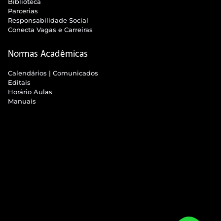
Biblioteca
Parcerias
Responsabilidade Social
Conecta Vagas e Carreiras
Normas Acadêmicas
Calendários | Comunicados
Editais
Horário Aulas
Manuais