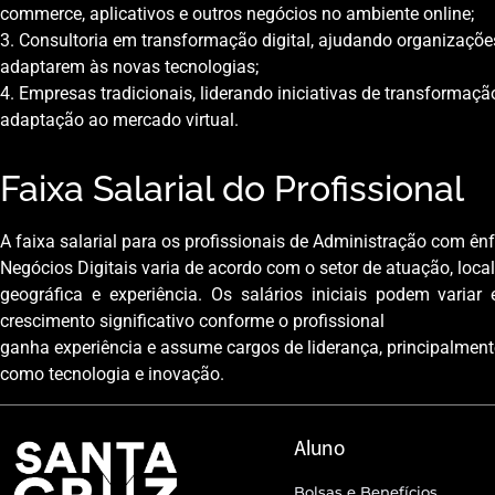
commerce, aplicativos e outros negócios no ambiente online;
3. Consultoria em transformação digital, ajudando organizaçõe
adaptarem às novas tecnologias;
4. Empresas tradicionais, liderando iniciativas de transformação
adaptação ao mercado virtual.
Faixa Salarial do Profissional
A faixa salarial para os profissionais de Administração com ê
Negócios Digitais varia de acordo com o setor de atuação, loca
geográfica e experiência. Os salários iniciais podem varia
crescimento significativo conforme o profissional
ganha experiência e assume cargos de liderança, principalment
como tecnologia e inovação.
Aluno
Bolsas e Benefícios