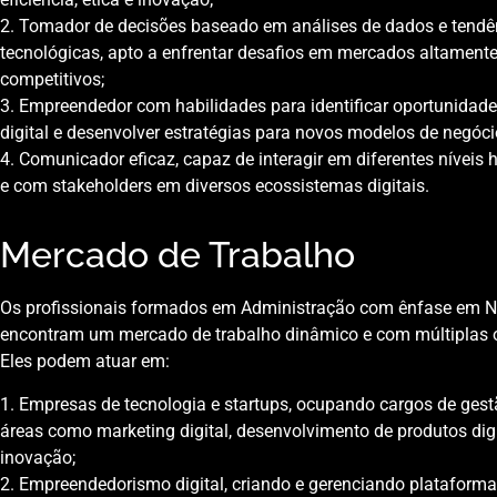
2. Tomador de decisões baseado em análises de dados e tendê
tecnológicas, apto a enfrentar desafios em mercados altament
competitivos;
3. Empreendedor com habilidades para identificar oportunida
digital e desenvolver estratégias para novos modelos de negóci
4. Comunicador eficaz, capaz de interagir em diferentes níveis 
e com stakeholders em diversos ecossistemas digitais.
Mercado de Trabalho
Os profissionais formados em Administração com ênfase em Ne
encontram um mercado de trabalho dinâmico e com múltiplas 
Eles podem atuar em:
1. Empresas de tecnologia e startups, ocupando cargos de ges
áreas como marketing digital, desenvolvimento de produtos digi
inovação;
2. Empreendedorismo digital, criando e gerenciando plataforma