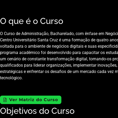
O que é o Curso
O Curso de Administração, Bacharelado, com ênfase em Negóci
Centro Universitário Santa Cruz é uma formação de quatro ano
voltada para o ambiente de negócios digitais e suas especificid
programa acadêmico foi desenvolvido para capacitar os estuda
um cenário de constante transformação digital, tornando-os pro
qualificados para liderar organizações, implementar inovações
estratégicas e enfrentar os desafios de um mercado cada vez ma
tecnológico.
Ver Matriz do Curso
Objetivos do Curso