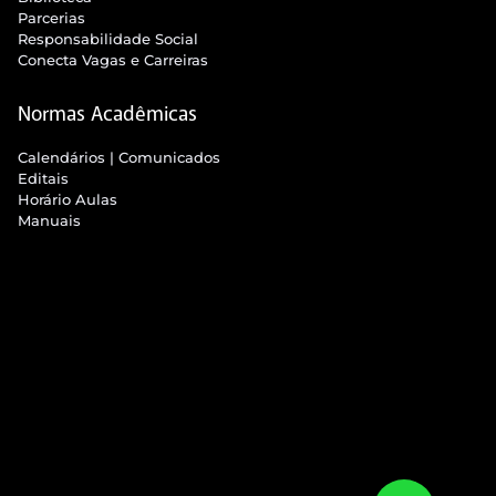
Parcerias
Responsabilidade Social
Conecta Vagas e Carreiras
Normas Acadêmicas
Calendários | Comunicados
Editais
Horário Aulas
Manuais