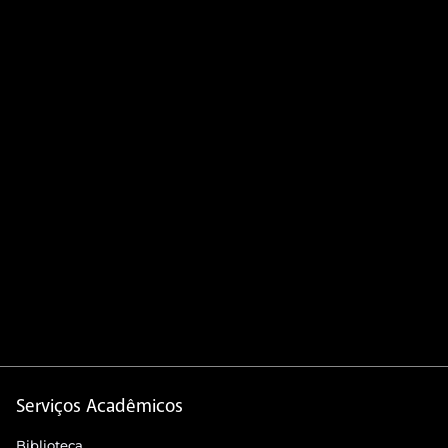
Serviços Acadêmicos
Biblioteca