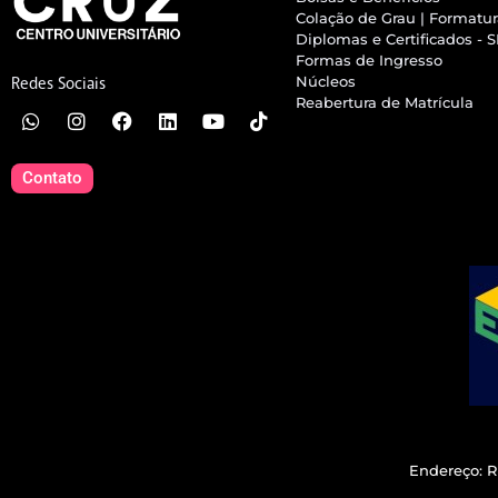
Colação de Grau | Formatu
Diplomas e Certificados - 
Formas de Ingresso
Núcleos
Redes Sociais
Reabertura de Matrícula
Contato
Endereço: R