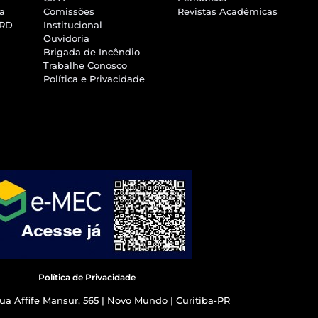
ra
Comissões
Revistas Acadêmicas
SRD
Institucional
Ouvidoria
Brigada de Incêndio
Trabalhe Conosco
Política e Privacidade
Política de Privacidade
ua Affife Mansur, 565 | Novo Mundo | Curitiba-PR