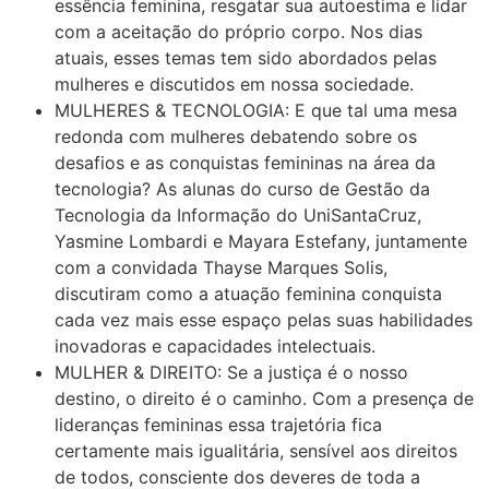
essência feminina, resgatar sua autoestima e lidar
com a aceitação do próprio corpo. Nos dias
atuais, esses temas tem sido abordados pelas
mulheres e discutidos em nossa sociedade.
MULHERES & TECNOLOGIA: E que tal uma mesa
redonda com mulheres debatendo sobre os
desafios e as conquistas femininas na área da
tecnologia? As alunas do curso de Gestão da
Tecnologia da Informação do UniSantaCruz,
Yasmine Lombardi e Mayara Estefany, juntamente
com a convidada Thayse Marques Solis,
discutiram como a atuação feminina conquista
cada vez mais esse espaço pelas suas habilidades
inovadoras e capacidades intelectuais.
MULHER & DIREITO: Se a justiça é o nosso
destino, o direito é o caminho. Com a presença de
lideranças femininas essa trajetória fica
certamente mais igualitária, sensível aos direitos
de todos, consciente dos deveres de toda a