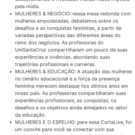
pela mídia.
MULHERES & NEGÓCIO: nessa mesa redonda com
mulheres empoderadas, debatemos sobre os
desafios e as conquistas femininas, a partir de
variadas perspectivas das diferentes áreas do
ramo dos negócios. As professoras do
UniSantaCruz compartilharam um pouco de suas
experiências e vivências, abordando suas
trajetórias profissionais e carreiras.
MULHERES & EDUCAÇÃO: A atuação das mulheres
no cenário educacional e a força da presença
feminina merecem destaque nos últimos anos em
nosso país. As professoras compartilharam suas
experiências profissionais, as conquistas, os
desafios e os objetivos ainda almejados no setor
da educação.
MULHERES E O ESPELHO: para essa CurtaLive, foi
um convite para você se conectar com sua