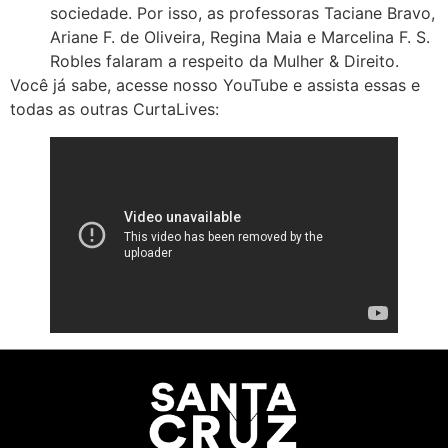
sociedade. Por isso, as professoras Taciane Bravo,
Ariane F. de Oliveira, Regina Maia e Marcelina F. S.
Robles falaram a respeito da Mulher & Direito.
Você já sabe, acesse nosso YouTube e assista essas e
todas as outras CurtaLives: