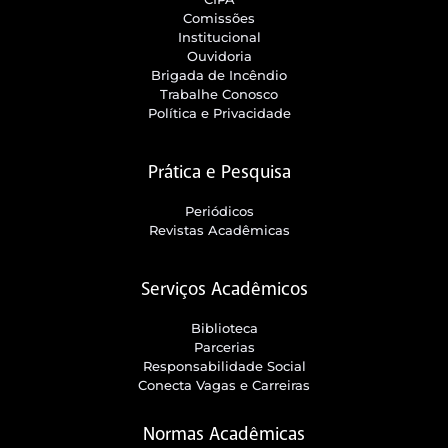
Comissões
Institucional
Ouvidoria
Brigada de Incêndio
Trabalhe Conosco
Política e Privacidade
Prática e Pesquisa
Periódicos
Revistas Acadêmicas
Serviços Acadêmicos
Biblioteca
Parcerias
Responsabilidade Social
Conecta Vagas e Carreiras
Normas Acadêmicas