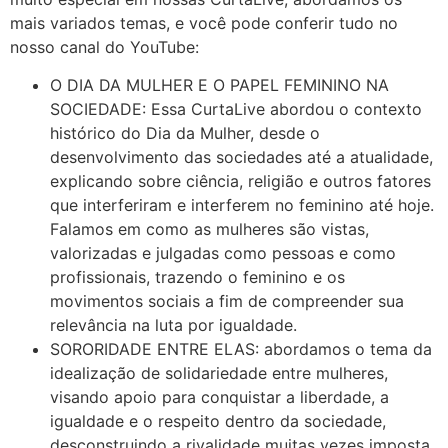
mais variados temas, e você pode conferir tudo no
nosso canal do YouTube:
O DIA DA MULHER E O PAPEL FEMININO NA
SOCIEDADE: Essa CurtaLive abordou o contexto
histórico do Dia da Mulher, desde o
desenvolvimento das sociedades até a atualidade,
explicando sobre ciência, religião e outros fatores
que interferiram e interferem no feminino até hoje.
Falamos em como as mulheres são vistas,
valorizadas e julgadas como pessoas e como
profissionais, trazendo o feminino e os
movimentos sociais a fim de compreender sua
relevância na luta por igualdade.
SORORIDADE ENTRE ELAS: abordamos o tema da
idealização de solidariedade entre mulheres,
visando apoio para conquistar a liberdade, a
igualdade e o respeito dentro da sociedade,
desconstruindo a rivalidade muitas vezes imposta