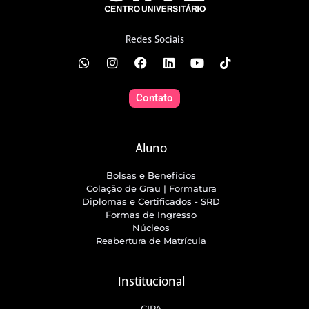
Redes Sociais
Contato
Aluno
Bolsas e Benefícios
Colação de Grau | Formatura
Diplomas e Certificados - SRD
Formas de Ingresso
Núcleos
Reabertura de Matrícula
Institucional
CIPA