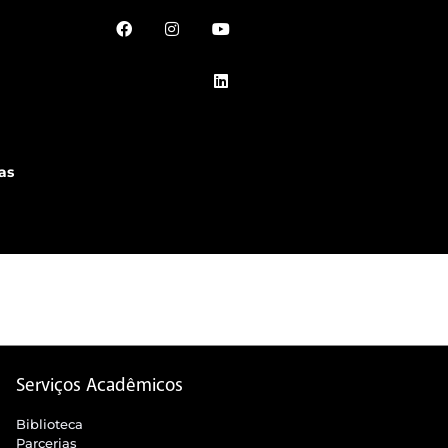
as
Serviços Acadêmicos
Biblioteca
Parcerias