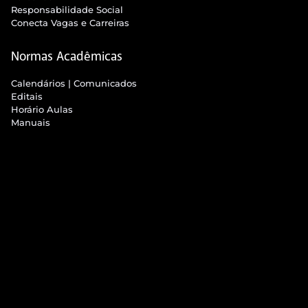
Responsabilidade Social
Conecta Vagas e Carreiras
Normas Acadêmicas
Calendários | Comunicados
Editais
Horário Aulas
Manuais