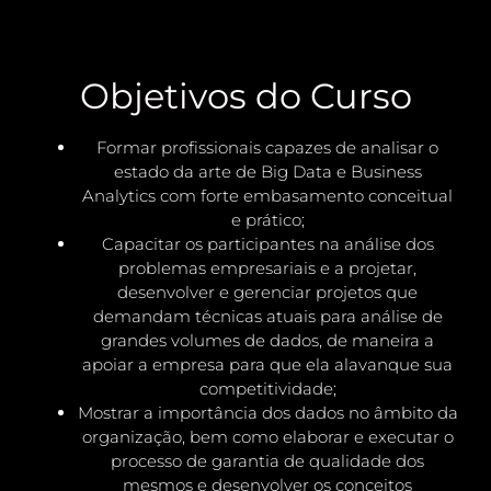
Objetivos do Curso
Formar profissionais capazes de analisar o
estado da arte de Big Data e Business
Analytics com forte embasamento conceitual
e prático;
Capacitar os participantes na análise dos
problemas empresariais e a projetar,
desenvolver e gerenciar projetos que
demandam técnicas atuais para análise de
grandes volumes de dados, de maneira a
apoiar a empresa para que ela alavanque sua
competitividade;
Mostrar a importância dos dados no âmbito da
organização, bem como elaborar e executar o
processo de garantia de qualidade dos
mesmos e desenvolver os conceitos