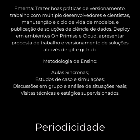
Ementa: Trazer boas práticas de versionamento,
trabalho com múltiplo desenvolvedores e cientistas,
manutenção e ciclo de vida de modelos, e
publicação de soluções de ciência de dados. Deploy
em ambientes On Primise e Cloud, apresentar
proposta de trabalho e versionamento de soluções
através de git e github.
Metodologia de Ensino:
Aulas Síncronas;
Estudos de caso e simulações;
Discussões em grupo e análise de situações reais;
Visitas técnicas e estágios supervisionados.
Periodicidade