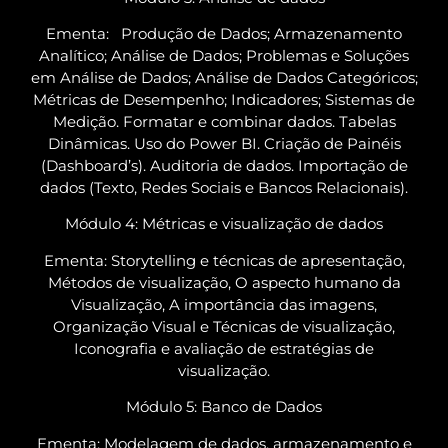
Ementa: Produção de Dados; Armazenamento
Analítico; Análise de Dados; Problemas e Soluções
em Análise de Dados; Análise de Dados Categóricos;
Métricas de Desempenho; Indicadores; Sistemas de
Medição. Formatar e combinar dados. Tabelas
Dinâmicas. Uso do Power BI. Criação de Painéis
(Dashboard’s). Auditoria de dados. Importação de
dados (Texto, Redes Sociais e Bancos Relacionais).
Módulo 4: Métricas e visualização de dados
Ementa:
Storytelling e técnicas de apresentação,
Métodos de visualização, O aspecto humano da
Visualização, A importância das imagens,
Organização Visual e Técnicas de visualização,
Iconografia e avaliação de estratégias de
visualização.
Módulo 5: Banco de Dados
Ementa: Modelagem de dados, armazenamento e