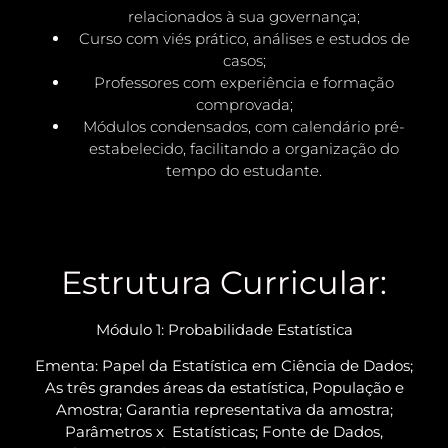
relacionados à sua governança;
Curso com viés prático, análises e estudos de
casos;
Professores com experiência e formação
comprovada;
Módulos condensados, com calendário pré-
estabelecido, facilitando a organização do
tempo do estudante.
Estrutura Curricular:
Módulo 1: Probabilidade Estatística
Ementa:
Papel da Estatística em Ciência de Dados;
As três grandes áreas da estatística, População e
Amostra; Garantia representativa da amostra;
Parâmetros x Estatísticas; Fonte de Dados,