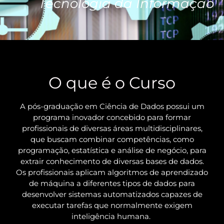
Tecnologia da Informação
O que é o Curso
A pós-graduação em Ciência de Dados possui um
programa inovador concebido para formar
profissionais de diversas áreas multidisciplinares,
que buscam combinar competências, como
programação, estatística e análise de negócio, para
extrair conhecimento de diversas bases de dados.
Os profissionais aplicam algoritmos de aprendizado
de máquina a diferentes tipos de dados para
desenvolver sistemas automatizados capazes de
executar tarefas que normalmente exigem
inteligência humana.