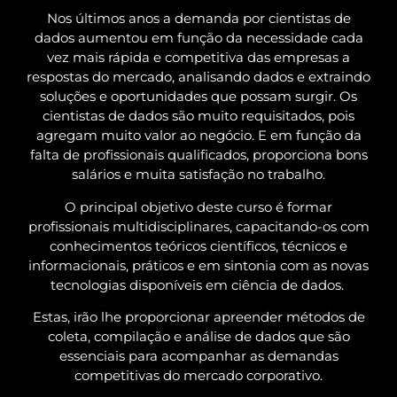
Nos últimos anos a demanda por cientistas de
dados aumentou em função da necessidade cada
vez mais rápida e competitiva das empresas a
respostas do mercado, analisando dados e extraindo
soluções e oportunidades que possam surgir. Os
cientistas de dados são muito requisitados, pois
agregam muito valor ao negócio. E em função da
falta de profissionais qualificados, proporciona bons
salários e muita satisfação no trabalho.
O principal objetivo deste curso é formar
profissionais multidisciplinares, capacitando-os com
conhecimentos teóricos científicos, técnicos e
informacionais, práticos e em sintonia com as novas
tecnologias disponíveis em ciência de dados.
Estas, irão lhe proporcionar apreender métodos de
coleta, compilação e análise de dados que são
essenciais para acompanhar as demandas
competitivas do mercado corporativo.