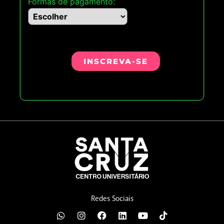
Formas de pagamento:
INSCREVA-SE
Redes Sociais