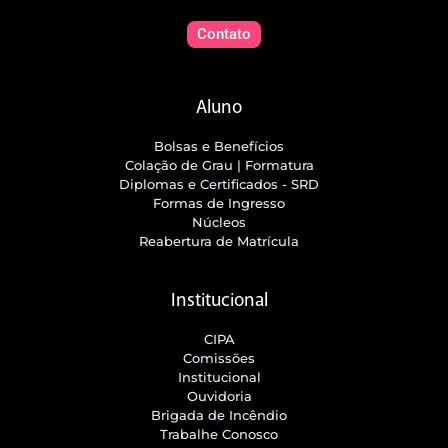
Contato
Aluno
Bolsas e Benefícios
Colação de Grau | Formatura
Diplomas e Certificados - SRD
Formas de Ingresso
Núcleos
Reabertura de Matrícula
Institucional
CIPA
Comissões
Institucional
Ouvidoria
Brigada de Incêndio
Trabalhe Conosco