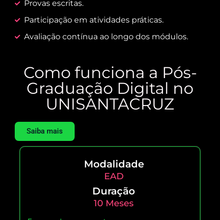
Provas escritas.
Participação em atividades práticas.
Avaliação contínua ao longo dos módulos.
Como funciona a Pós-
Graduação Digital no
UNISANTACRUZ
Saiba mais
Modalidade
EAD
Duração
10 Meses