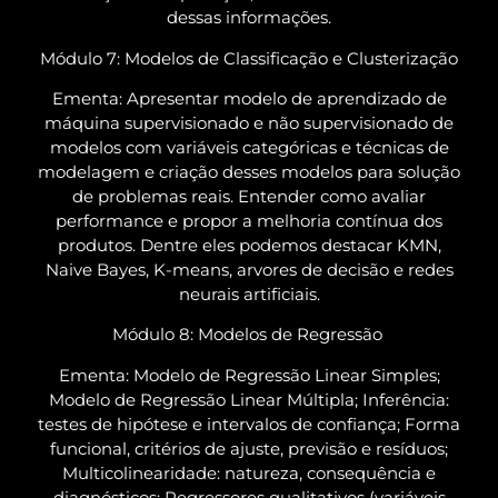
dessas informações.
Módulo 7: Modelos de Classificação e Clusterização
Ementa: Apresentar modelo de aprendizado de
máquina supervisionado e não supervisionado de
modelos com variáveis categóricas e técnicas de
modelagem e criação desses modelos para solução
de problemas reais. Entender como avaliar
performance e propor a melhoria contínua dos
produtos. Dentre eles podemos destacar KMN,
Naive Bayes, K-means, arvores de decisão e redes
neurais artificiais.
Módulo 8: Modelos de Regressão
Ementa: Modelo de Regressão Linear Simples;
Modelo de Regressão Linear Múltipla; Inferência:
testes de hipótese e intervalos de confiança; Forma
funcional, critérios de ajuste, previsão e resíduos;
Multicolinearidade: natureza, consequência e
diagnósticos; Regressores qualitativos (variáveis