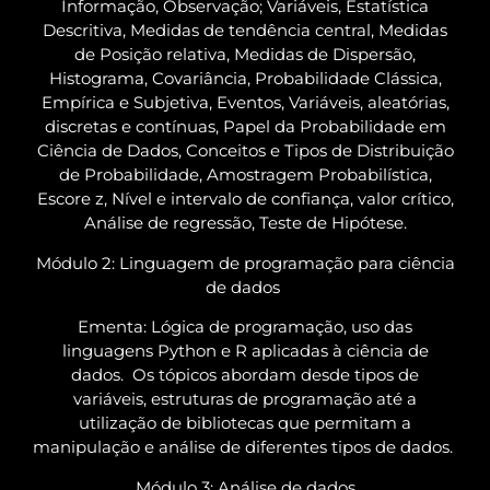
Informação, Observação; Variáveis, Estatística
Descritiva, Medidas de tendência central, Medidas
de Posição relativa, Medidas de Dispersão,
Histograma, Covariância, Probabilidade Clássica,
Empírica e Subjetiva, Eventos, Variáveis, aleatórias,
discretas e contínuas, Papel da Probabilidade em
Ciência de Dados, Conceitos e Tipos de Distribuição
de Probabilidade, Amostragem Probabilística,
Escore z, Nível e intervalo de confiança, valor crítico,
Análise de regressão, Teste de Hipótese.
Módulo 2: Linguagem de programação para ciência
de dados
Ementa:
Lógica de programação, uso das
linguagens Python e R aplicadas à ciência de
dados. Os tópicos abordam desde tipos de
variáveis, estruturas de programação até a
utilização de bibliotecas que permitam a
manipulação e análise de diferentes tipos de dados.
Módulo 3: Análise de dados