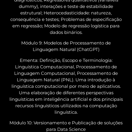
dummy), interações e teste de estabilidade
estrutural; Heterocedasticidade: natureza,
consequência e testes; Problemas de especificação
em regressão; Modelo de regressão logística para
dados binários.
Módulo 9: Modelos de Processamento de
Linguagem Natural (ChatGPT)
Ementa: Definição, Escopo e Terminologia:
Linguística Computacional, Processamento de
Linguagem Computacional, Processamento de
Linguagem Natural (PNL). Uma introdução à
linguística computacional por meio de aplicativos.
Uma elaboração de diferentes perspectivas
linguísticas em inteligência artificial e dos principais
recursos linguísticos utilizados na computação
linguística.
Módulo 10: Versionamento e Publicação de soluções
para Data Science