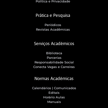
Política e Privacidade
Prática e Pesquisa
Periódicos
Revistas Acadêmicas
Serviços Acadêmicos
Biblioteca
Parcerias
Responsabilidade Social
Conecta Vagas e Carreiras
Normas Acadêmicas
Calendários | Comunicados
Editais
Horário Aulas
Manuais