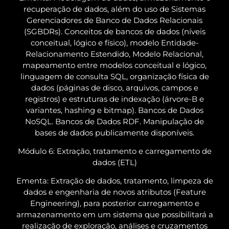
recuperação de dados, além do uso de Sistemas
Gerenciadores de Banco de Dados Relacionais
(SGBDRs). Conceitos de bancos de dados (níveis
conceitual, lógico e físico), modelo Entidade-
Relacionamento Estendido, Modelo Relacional,
mapeamento entre modelos conceitual e lógico,
linguagem de consulta SQL, organização física de
dados (páginas de disco, arquivos, campos e
registros) e estruturas de indexação (árvore-B e
variantes, hashing e bitmap). Bancos de Dados
NoSQL. Bancos de Dados RDF. Manipulação de
bases de dados publicamente disponíveis.
Módulo 6: Extração, tratamento e carregamento de
dados (ETL)
Ementa: Extração de dados, tratamento, limpeza de
dados e engenharia de novos atributos
(F
eature
Engineering), para posterior carregamento e
armazenamento em um sistema que possibilitará a
realização de exploração, análises e cruzamentos