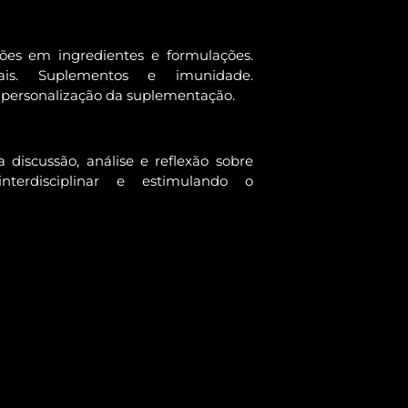
ões em ingredientes e formulações.
nais. Suplementos e imunidade.
personalização da suplementação.
discussão, análise e reflexão sobre
terdisciplinar e estimulando o