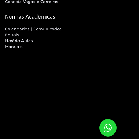
Conecta Vagas e Carreiras
Normas Acadêmicas
Calendários | Comunicados
Editais
Horário Aulas
Manuais