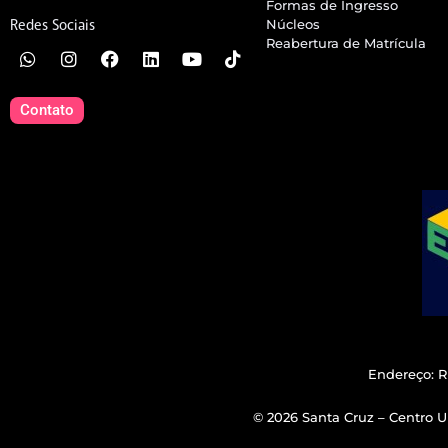
Formas de Ingresso
Núcleos
Redes Sociais
Reabertura de Matrícula
Contato
Endereço: R
© 2026 Santa Cruz – Centro Un