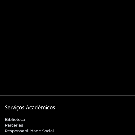
Serviços Acadêmicos
Biblioteca
Parcerias
Responsabilidade Social