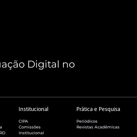
ação Digital no
Institucional
Prática e Pesquisa
CIPA
Periódicos
ra
Comissões
Revistas Acadêmicas
SRD
Institucional