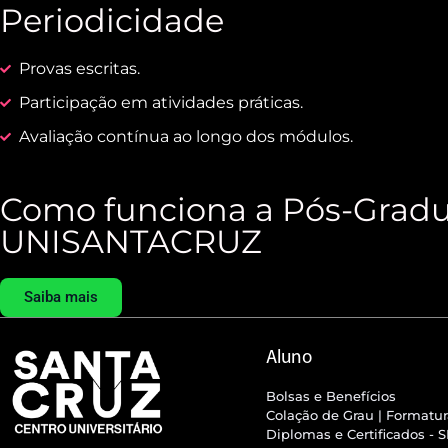
Periodicidade
Provas escritas.
Participação em atividades práticas.
Avaliação contínua ao longo dos módulos.
Como funciona a Pós-Gradu
UNISANTACRUZ
Saiba mais
Aluno
Bolsas e Benefícios
Colação de Grau | Formatu
Diplomas e Certificados - 