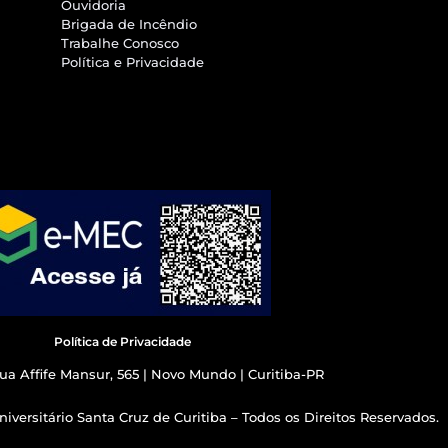
Ouvidoria
Brigada de Incêndio
Trabalhe Conosco
Política e Privacidade
Política de Privacidade
ua Affife Mansur, 565 | Novo Mundo | Curitiba-PR
iversitário Santa Cruz de Curitiba – Todos os Direitos Reservados.