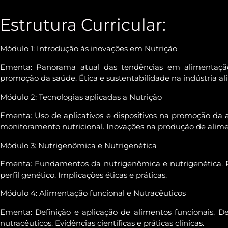
Estrutura Curricular:
Módulo 1: Introdução às inovações em Nutrição
Ementa:
Panorama atual das tendências em alimentação
promoção da saúde. Ética e sustentabilidade na indústria al
Módulo 2: Tecnologias aplicadas a Nutrição
Ementa: Uso de aplicativos e dispositivos na promoção da 
monitoramento nutricional. Inovações na produção de alime
Módulo 3: Nutrigenômica e Nutrigenética
Ementa: Fundamentos da nutrigenômica e nutrigenética. 
perfil genético. Implicações éticas e práticas.
Módulo 4: Alimentação funcional e Nutracêuticos
Ementa: Definição e aplicação de alimentos funcionais. D
nutracêuticos. Evidências científicas e práticas clínicas.