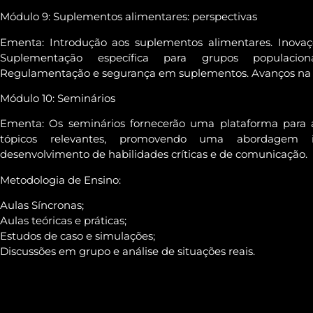
Módulo 9: Suplementos alimentares: perspectivas
Ementa: Introdução aos suplementos alimentares. Inovaç
Suplementação específica para grupos populacio
Regulamentação e segurança em suplementos. Avanços na 
Módulo 10: Seminários
Ementa: Os seminários fornecerão uma plataforma para a 
tópicos relevantes, promovendo uma abordagem in
desenvolvimento de habilidades críticas e de comunicação.
Metodologia de Ensino:
Aulas Síncronas;
Aulas teóricas e práticas;
Estudos de caso e simulações;
Discussões em grupo e análise de situações reais.