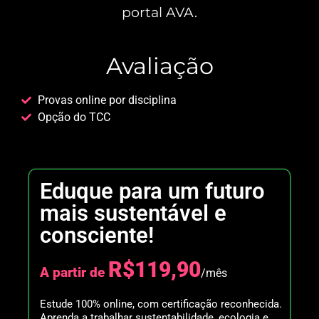
portal AVA.
Avaliação
Provas online por disciplina
Opção do TCC
Eduque para um futuro
mais sustentável e
consciente!
R$119,90
A partir de
/mês
Estude 100% online, com certificação reconhecida.
Aprenda a trabalhar sustentabilidade, ecologia e