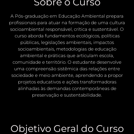
Sobre o Curso
A Pós-graduação em Educação Ambiental prepara
profissionais para atuar na formação de uma cultura
socioambiental responsável, crítica e sustentável. O
curso aborda fundamentos ecológicos, políticas
públicas, legislações ambientais, impactos
socioambientais, metodologias de educação
ambiental e práticas que articulam escola,
comunidade e território. O estudante desenvolve
uma compreensão sistêmica das relações entre
sociedade e meio ambiente, aprendendo a propor
projetos educativos e ações transformadoras
alinhadas às demandas contemporâneas de
preservação e sustentabilidade.
Objetivo Geral do Curso