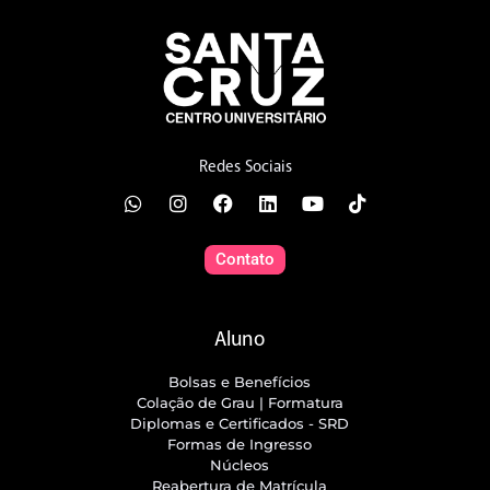
Redes Sociais
Contato
Aluno
Bolsas e Benefícios
Colação de Grau | Formatura
Diplomas e Certificados - SRD
Formas de Ingresso
Núcleos
Reabertura de Matrícula