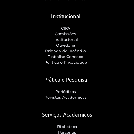
Institucional
CIPA
Comissões
Institucional
Ouvidoria
Brigada de Incêndio
Trabalhe Conosco
Política e Privacidade
Prática e Pesquisa
Periódicos
Revistas Acadêmicas
Serviços Acadêmicos
Biblioteca
Parcerias