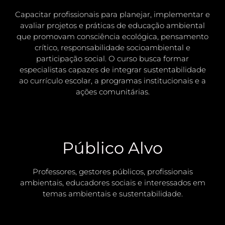
Capacitar profissionais para planejar, implementar e
avaliar projetos e práticas de educação ambiental
que promovam consciência ecológica, pensamento
crítico, responsabilidade socioambiental e
participação social. O curso busca formar
especialistas capazes de integrar sustentabilidade
ao currículo escolar, a programas institucionais e a
ações comunitárias.
Público Alvo
Professores, gestores públicos, profissionais
ambientais, educadores sociais e interessados em
temas ambientais e sustentabilidade.