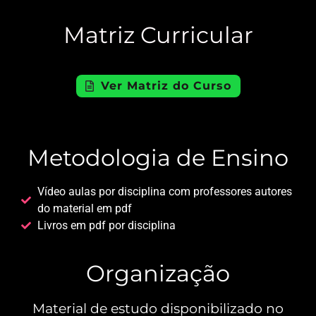
Matriz Curricular
Ver Matriz do Curso
Metodologia de Ensino
Vídeo aulas por disciplina com professores autores
do material em pdf
Livros em pdf por disciplina
Organização
Material de estudo disponibilizado no