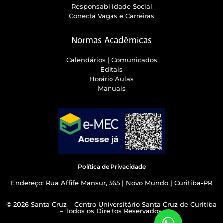
Responsabilidade Social
Conecta Vagas e Carreiras
Normas Acadêmicas
Calendários | Comunicados
Editais
Horário Aulas
Manuais
Política de Privacidade
Endereço: Rua Affife Mansur, 565 | Novo Mundo | Curitiba-PR
© 2026 Santa Cruz – Centro Universitário Santa Cruz de Curitiba
– Todos os Direitos Reservados.