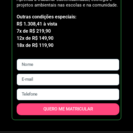
projetos ambientais nas escolas e na comunidade.
Outras condições especiais:
R$ 1.308,41 à vista
7x de R$ 219,90
12x de R$ 149,90
18x de R$ 119,90
QUERO ME MATRICULAR