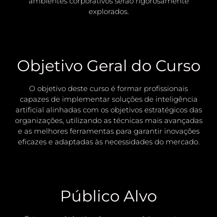
ambientes corporativos serão rigorosamente
explorados.
Objetivo Geral do Curso
O objetivo deste curso é formar profissionais
capazes de implementar soluções de inteligência
artificial alinhadas com os objetivos estratégicos das
organizações, utilizando as técnicas mais avançadas
e as melhores ferramentas para garantir inovações
eficazes e adaptadas às necessidades do mercado.
Público Alvo