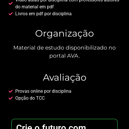
do material em pdf
Livros em pdf por disciplina
Organização
Material de estudo disponibilizado no
portal AVA.
Avaliação
Provas online por disciplina
Opção do TCC
Crie o futuro com