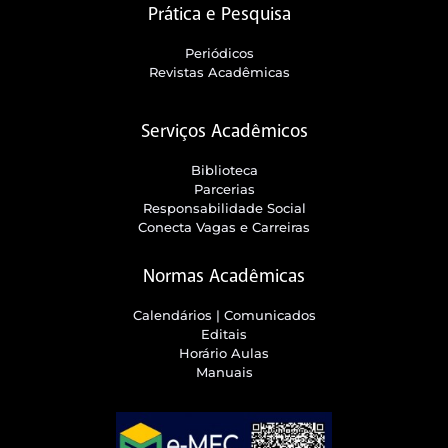
Prática e Pesquisa
Periódicos
Revistas Acadêmicas
Serviços Acadêmicos
Biblioteca
Parcerias
Responsabilidade Social
Conecta Vagas e Carreiras
Normas Acadêmicas
Calendários | Comunicados
Editais
Horário Aulas
Manuais