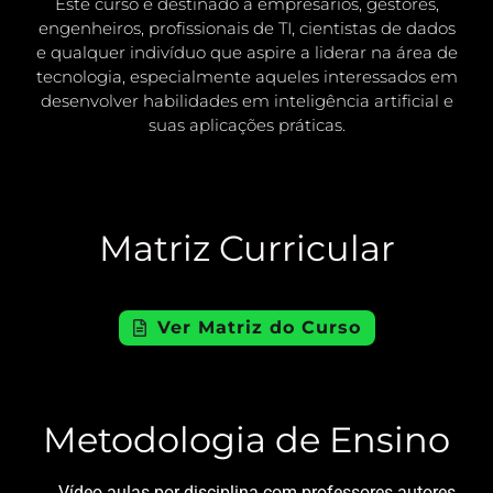
Este curso é destinado a empresários, gestores,
engenheiros, profissionais de TI, cientistas de dados
e qualquer indivíduo que aspire a liderar na área de
tecnologia, especialmente aqueles interessados em
desenvolver habilidades em inteligência artificial e
suas aplicações práticas.
Matriz Curricular
Ver Matriz do Curso
Metodologia de Ensino
Vídeo aulas por disciplina com professores autores