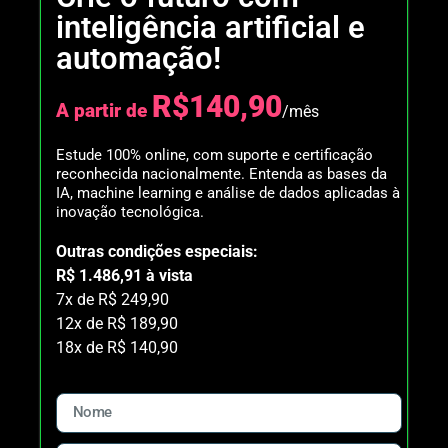
inteligência artificial e
automação!
R$140,90
A partir de
/mês
Estude 100% online, com suporte e certificação
reconhecida nacionalmente. Entenda as bases da
IA, machine learning e análise de dados aplicadas à
inovação tecnológica.
Outras condições especiais:
R$ 1.486,91 à vista
7x de R$ 249,90
12x de R$ 189,90
18x de R$ 140,90