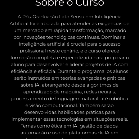
Sobre o Curso
A Pós-Graduação Lato Sensu em Inteligência
Artificial foi elaborada para atender às exigências de
um mercado em rápida transformação, marcado
por inovações tecnológicas contínuas. Dominar a
inteligência artificial é crucial para o sucesso
profissional neste cenário, e o curso oferece
formação completa e especializada para preparar o
aluno para desenvolver e liderar projetos de IA com
eficiência e eficácia. Durante o programa, os alunos
serão instruídos em teorias avançadas e práticas
sobre IA, abrangendo desde algoritmos de
aprendizado de máquina, redes neurais,
processamento de linguagem natural, até robótica
e visão computacional. Também serão
desenvolvidas habilidades práticas para
implementar essas tecnologias em situações reais.
Temas como ética em IA, gestão de dados,
automação e uso de plataformas de IA em