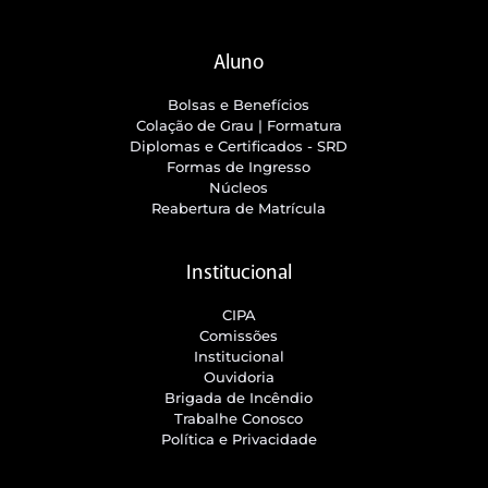
Aluno
Bolsas e Benefícios
Colação de Grau | Formatura
Diplomas e Certificados - SRD
Formas de Ingresso
Núcleos
Reabertura de Matrícula
Institucional
CIPA
Comissões
Institucional
Ouvidoria
Brigada de Incêndio
Trabalhe Conosco
Política e Privacidade