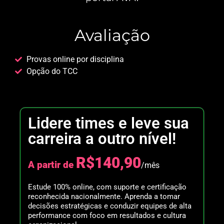
Avaliação
Provas online por disciplina
Opção do TCC
Lidere times e leve sua
carreira a outro nível!
R$140,90
A partir de
/mês
Estude 100% online, com suporte e certificação
reconhecida nacionalmente. Aprenda a tomar
decisões estratégicas e conduzir equipes de alta
performance com foco em resultados e cultura