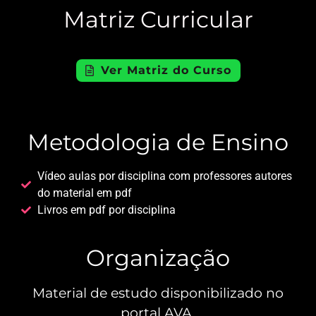
Matriz Curricular
Ver Matriz do Curso
Metodologia de Ensino
Vídeo aulas por disciplina com professores autores
do material em pdf
Livros em pdf por disciplina
Organização
Material de estudo disponibilizado no
portal AVA.