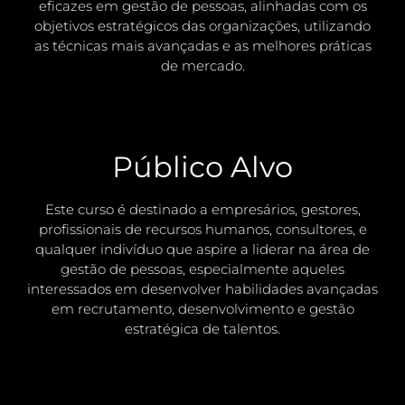
eficazes em gestão de pessoas, alinhadas com os
objetivos estratégicos das organizações, utilizando
as técnicas mais avançadas e as melhores práticas
de mercado.
Público Alvo
Este curso é destinado a empresários, gestores,
profissionais de recursos humanos, consultores, e
qualquer indivíduo que aspire a liderar na área de
gestão de pessoas, especialmente aqueles
interessados em desenvolver habilidades avançadas
em recrutamento, desenvolvimento e gestão
estratégica de talentos.