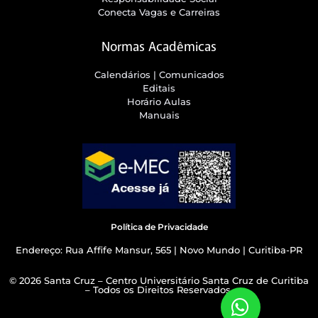
Conecta Vagas e Carreiras
Normas Acadêmicas
Calendários | Comunicados
Editais
Horário Aulas
Manuais
Política de Privacidade
Endereço: Rua Affife Mansur, 565 | Novo Mundo | Curitiba-PR
© 2026 Santa Cruz – Centro Universitário Santa Cruz de Curitiba
– Todos os Direitos Reservados.