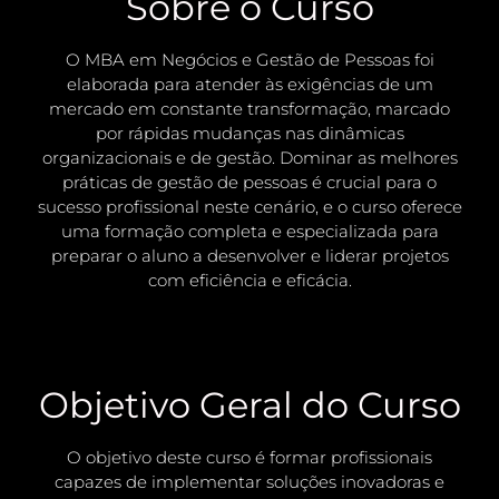
Sobre o Curso
O MBA em Negócios e Gestão de Pessoas foi
elaborada para atender às exigências de um
mercado em constante transformação, marcado
por rápidas mudanças nas dinâmicas
organizacionais e de gestão. Dominar as melhores
práticas de gestão de pessoas é crucial para o
sucesso profissional neste cenário, e o curso oferece
uma formação completa e especializada para
preparar o aluno a desenvolver e liderar projetos
com eficiência e eficácia.
Objetivo Geral do Curso
O objetivo deste curso é formar profissionais
capazes de implementar soluções inovadoras e