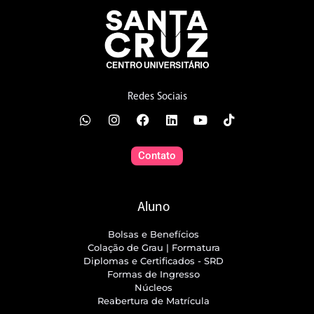
Redes Sociais
Contato
Aluno
Bolsas e Benefícios
Colação de Grau | Formatura
Diplomas e Certificados - SRD
Formas de Ingresso
Núcleos
Reabertura de Matrícula