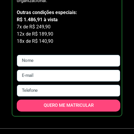
organizacional.
Outras condições especiais:
R$ 1.486,91 à vista
7x de R$ 249,90
12x de R$ 189,90
18x de R$ 140,90
QUERO ME MATRICULAR