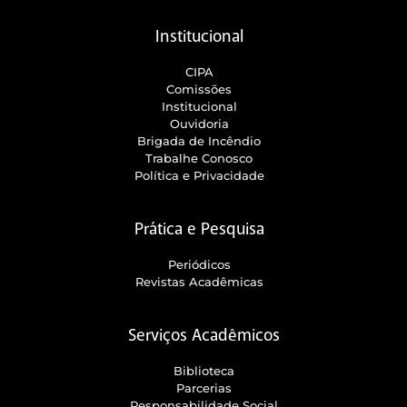
Institucional
CIPA
Comissões
Institucional
Ouvidoria
Brigada de Incêndio
Trabalhe Conosco
Política e Privacidade
Prática e Pesquisa
Periódicos
Revistas Acadêmicas
Serviços Acadêmicos
Biblioteca
Parcerias
Responsabilidade Social