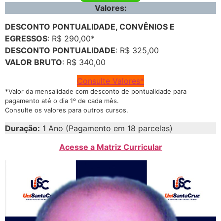
Valores:
DESCONTO PONTUALIDADE, CONVÊNIOS E
EGRESSOS
: R$ 290,00*
DESCONTO PONTUALIDADE
: R$ 325,00
VALOR BRUTO
: R$ 340,00
Consulte Valores*
*Valor da mensalidade com desconto de pontualidade para
pagamento até o dia 1º de cada mês.
Consulte os valores para outros cursos.
Duração:
1 Ano (Pagamento em 18 parcelas)
Acesse a Matriz Curricular