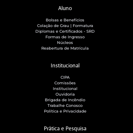
Aluno
Bolsas e Benefícios
Colação de Grau | Formatura
Diplomas e Certificados - SRD
Formas de Ingresso
Núcleos
Reabertura de Matrícula
Institucional
CIPA
Comissões
Institucional
Ouvidoria
Brigada de Incêndio
Trabalhe Conosco
Política e Privacidade
Prática e Pesquisa