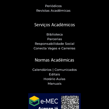
Periódicos
Revistas Acadêmicas
Serviços Acadêmicos
Biblioteca
Parcerias
Responsabilidade Social
Conecta Vagas e Carreiras
Normas Acadêmicas
Calendários | Comunicados
Editais
Horário Aulas
Manuais