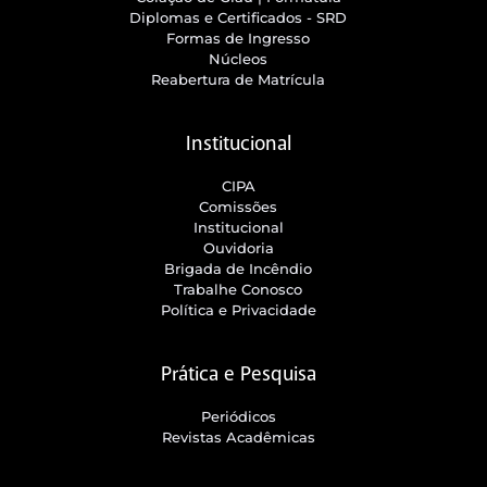
Diplomas e Certificados - SRD
Formas de Ingresso
Núcleos
Reabertura de Matrícula
Institucional
CIPA
Comissões
Institucional
Ouvidoria
Brigada de Incêndio
Trabalhe Conosco
Política e Privacidade
Prática e Pesquisa
Periódicos
Revistas Acadêmicas