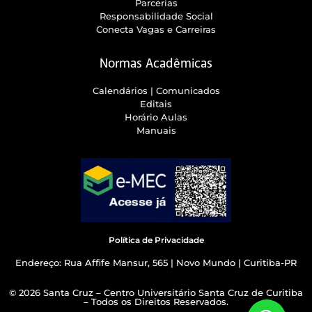
Parcerias
Responsabilidade Social
Conecta Vagas e Carreiras
Normas Acadêmicas
Calendários | Comunicados
Editais
Horário Aulas
Manuais
Política de Privacidade
Endereço: Rua Affife Mansur, 565 | Novo Mundo | Curitiba-PR
© 2026 Santa Cruz – Centro Universitário Santa Cruz de Curitiba
– Todos os Direitos Reservados.