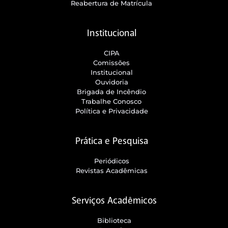
Reabertura de Matrícula
Institucional
CIPA
Comissões
Institucional
Ouvidoria
Brigada de Incêndio
Trabalhe Conosco
Política e Privacidade
Prática e Pesquisa
Periódicos
Revistas Acadêmicas
Serviços Acadêmicos
Biblioteca