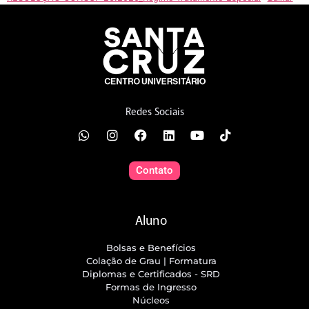
Redes Sociais
Contato
Aluno
Bolsas e Benefícios
Colação de Grau | Formatura
Diplomas e Certificados - SRD
Formas de Ingresso
Núcleos