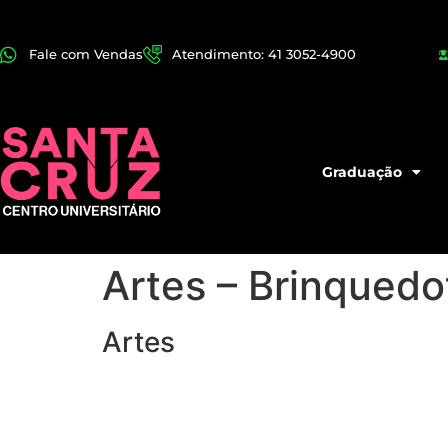
Fale com Vendas
Atendimento: 41 3052-4900
Graduação
Artes – Brinqued
Artes