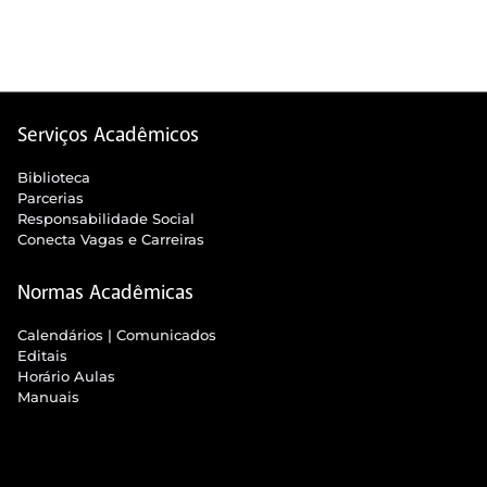
Serviços Acadêmicos
Biblioteca
Parcerias
Responsabilidade Social
Conecta Vagas e Carreiras
Normas Acadêmicas
Calendários | Comunicados
Editais
Horário Aulas
Manuais