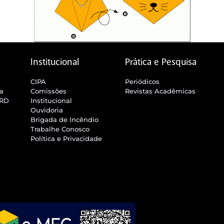
Institucional
Prática e Pesquisa
CIPA
Periódicos
ra
Comissões
Revistas Acadêmicas
SRD
Institucional
Ouvidoria
Brigada de Incêndio
Trabalhe Conosco
Política e Privacidade