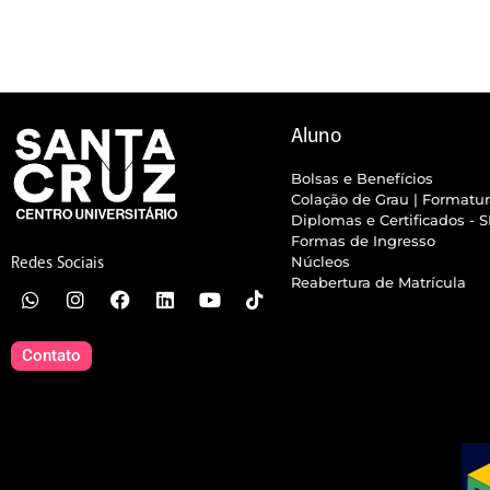
Aluno
Bolsas e Benefícios
Colação de Grau | Formatu
Diplomas e Certificados - 
Formas de Ingresso
Núcleos
Redes Sociais
Reabertura de Matrícula
Contato