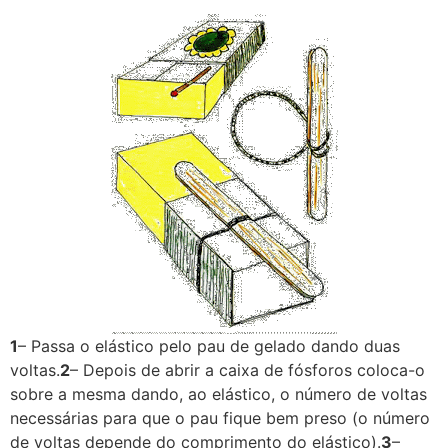
1
– Passa o elástico pelo pau de gelado dando duas
voltas.
2
– Depois de abrir a caixa de fósforos coloca-o
sobre a mesma dando, ao elástico, o número de voltas
necessárias para que o pau fique bem preso (o número
de voltas depende do comprimento do elástico).
3
–