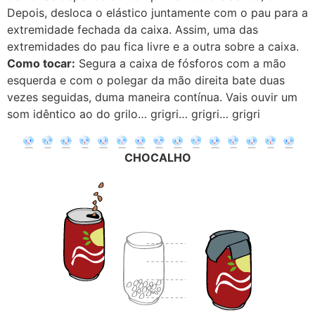
Depois, desloca o elástico juntamente com o pau para a
extremidade fechada da caixa. Assim, uma das
extremidades do pau fica livre e a outra sobre a caixa.
Como tocar:
Segura a caixa de fósforos com a mão
esquerda e com o polegar da mão direita bate duas
vezes seguidas, duma maneira contínua. Vais ouvir um
som idêntico ao do grilo… grigri… grigri… grigri
CHOCALHO