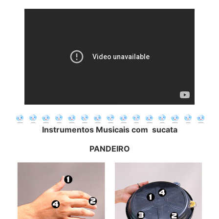
Instrumentos Musicais com sucata
PANDEIRO