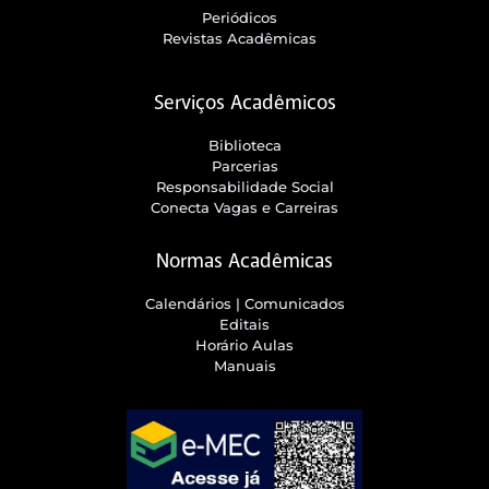
Periódicos
Revistas Acadêmicas
Serviços Acadêmicos
Biblioteca
Parcerias
Responsabilidade Social
Conecta Vagas e Carreiras
Normas Acadêmicas
Calendários | Comunicados
Editais
Horário Aulas
Manuais