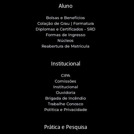
Aluno
Bolsas e Benefícios
Colação de Grau | Formatura
Diplomas e Certificados - SRD
Formas de Ingresso
Núcleos
Reabertura de Matrícula
Institucional
CIPA
Comissões
Institucional
Ouvidoria
Brigada de Incêndio
Trabalhe Conosco
Política e Privacidade
Prática e Pesquisa